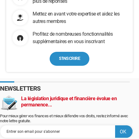
plus de réponses
Mettez en avant votre expertise et aidez les
autres membres
Profitez de nombreuses fonctionnalités
supplémentaires en vous inscrivant
S'INSCRIRE
NEWSLETTERS
La législation juridique et financière évolue en
permanence...
Pour mieux gérer vos finances et mieux défendre vos droits, restez informé avec
notre lettre gratuite.