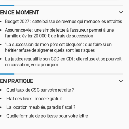
EN CE MOMENT
Budget 2027 : cette baisse de revenus qui menace les retraités
Assurance-vie : une simple lettre à l'assureur permet à une
famille d'éviter 20 000 € de frais de succession
"La succession de mon père est bloquée" : que faire si un
héritier refuse de signer et quels sont les risques
La justice requalifie son CDD en CDI : elle refuse et se pourvoit
en cassation, voici pourquoi
EN PRATIQUE
Quel taux de CSG sur votre retraite ?
Etat des lieux : modèle gratuit
La location meublée, paradis fiscal ?
Quelle formule de politesse pour votre lettre