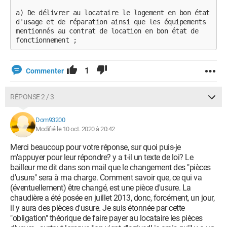
a) De délivrer au locataire le logement en bon état 
d'usage et de réparation ainsi que les équipements 
mentionnés au contrat de location en bon état de 
fonctionnement ;
1
Commenter
RÉPONSE 2 / 3
Dom93200
Modifié le 10 oct. 2020 à 20:42
Merci beaucoup pour votre réponse, sur quoi puis-je
m'appuyer pour leur répondre? y a t-il un texte de loi? Le
bailleur me dit dans son mail que le changement des "pièces
d'usure" sera à ma charge. Comment savoir que, ce qui va
(éventuellement) être changé, est une pièce d'usure. La
chaudière a été posée en juillet 2013, donc, forcément, un jour,
il y aura des pièces d'usure. Je suis étonnée par cette
"obligation" théorique de faire payer au locataire les pièces