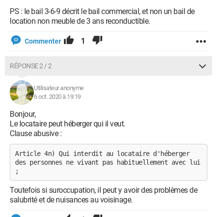
PS : le bail 3-6-9 décrit le bail commercial, et non un bail de
location non meuble de 3 ans reconductible.
1
Commenter
RÉPONSE 2 / 2
Utilisateur anonyme
6 oct. 2020 à 19:19
Bonjour,
Le locataire peut héberger qui il veut.
Clause abusive :
Article 4n) Qui interdit au locataire d'héberger 
des personnes ne vivant pas habituellement avec lui 
;
Toutefois si suroccupation, il peut y avoir des problèmes de
salubrité et de nuisances au voisinage.