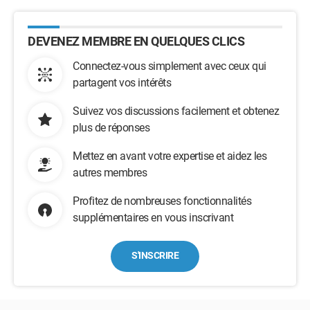
DEVENEZ MEMBRE EN QUELQUES CLICS
Connectez-vous simplement avec ceux qui
partagent vos intérêts
Suivez vos discussions facilement et obtenez
plus de réponses
Mettez en avant votre expertise et aidez les
autres membres
Profitez de nombreuses fonctionnalités
supplémentaires en vous inscrivant
S'INSCRIRE