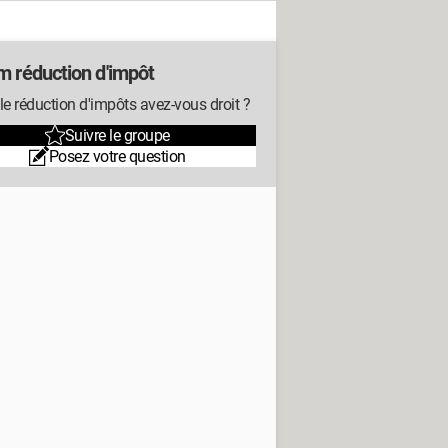
m réduction d'impôt
le réduction d'impôts avez-vous droit ?
Suivre le groupe
Posez votre question