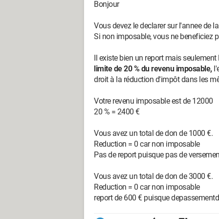
Bonjour
Vous devez le declarer sur l'annee de l
Si non imposable, vous ne beneficiez p
Il existe bien un report mais seulemen
limite de 20 % du revenu imposable,
l'
droit à la réduction d'impôt dans les m
Votre revenu imposable est de 12000
20 % = 2400 €
Vous avez un total de don de 1000 €.
Reduction = 0 car non imposable
Pas de report puisque pas de verseme
Vous avez un total de don de 3000 €.
Reduction = 0 car non imposable
report de 600 € puisque depassementd