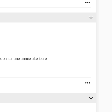
n don sur une année ultérieure.