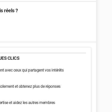
s réels ?
ES CLICS
t avec ceux qui partagent vos intérêts
cilement et obtenez plus de réponses
ertise et aidez les autres membres