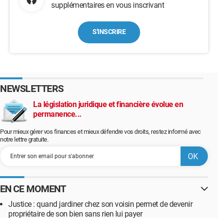
supplémentaires en vous inscrivant
S'INSCRIRE
NEWSLETTERS
La législation juridique et financière évolue en
permanence...
Pour mieux gérer vos finances et mieux défendre vos droits, restez informé avec
notre lettre gratuite.
EN CE MOMENT
Justice : quand jardiner chez son voisin permet de devenir
propriétaire de son bien sans rien lui payer