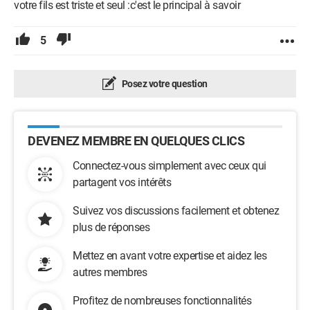
votre fils est triste et seul :c'est le principal à savoir
5
Posez votre question
DEVENEZ MEMBRE EN QUELQUES CLICS
Connectez-vous simplement avec ceux qui
partagent vos intérêts
Suivez vos discussions facilement et obtenez
plus de réponses
Mettez en avant votre expertise et aidez les
autres membres
Profitez de nombreuses fonctionnalités