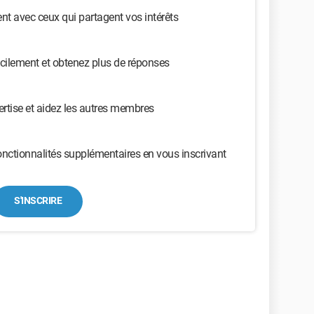
t avec ceux qui partagent vos intérêts
cilement et obtenez plus de réponses
ertise et aidez les autres membres
nctionnalités supplémentaires en vous inscrivant
S'INSCRIRE