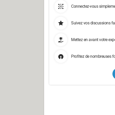
Connectez-vous simplemen
Suivez vos discussions fa
Mettez en avant votre exp
Profitez de nombreuses fo