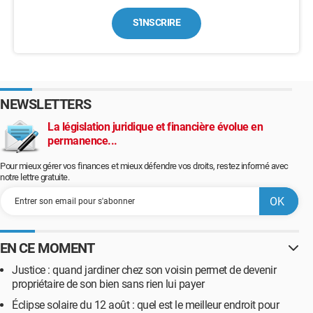
S'INSCRIRE
NEWSLETTERS
La législation juridique et financière évolue en
permanence...
Pour mieux gérer vos finances et mieux défendre vos droits, restez informé avec
notre lettre gratuite.
EN CE MOMENT
Justice : quand jardiner chez son voisin permet de devenir
propriétaire de son bien sans rien lui payer
Éclipse solaire du 12 août : quel est le meilleur endroit pour