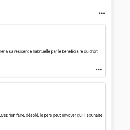
ner à sa résidence habituelle par le bénéficiaire du droit
ouvez rien faire, désolé, le père peut envoyer qui il souhaite