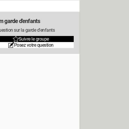
m garde d'enfants
estion sur la garde d'enfants
Suivre le groupe
Posez votre question