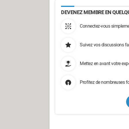
DEVENEZ MEMBRE EN QUELQU
Connectez-vous simplemen
Suivez vos discussions fa
Mettez en avant votre exp
Profitez de nombreuses fo