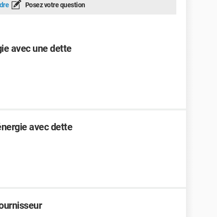
dre
Posez votre question
gie avec une dette
nergie avec dette
ournisseur