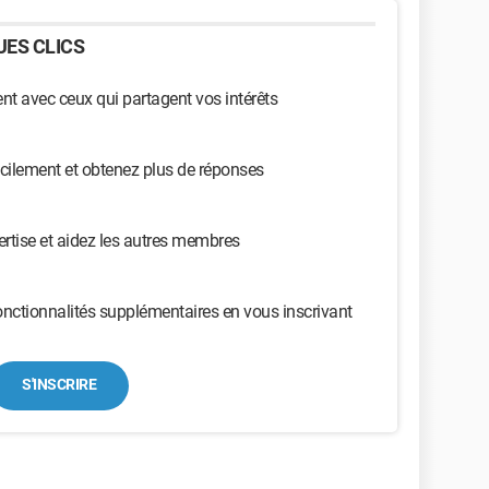
ES CLICS
t avec ceux qui partagent vos intérêts
cilement et obtenez plus de réponses
ertise et aidez les autres membres
nctionnalités supplémentaires en vous inscrivant
S'INSCRIRE