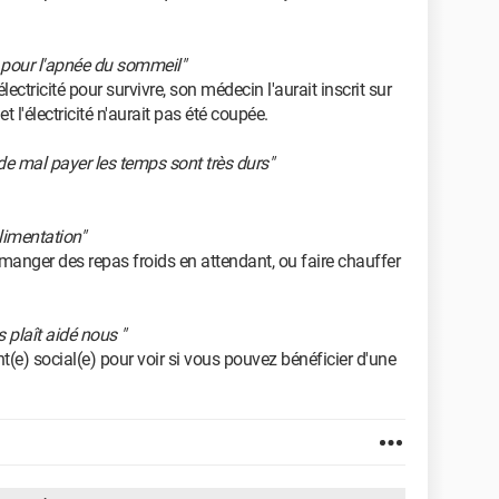
 pour l'apnée du sommeil"
ectricité pour survivre, son médecin l'aurait inscrit sur
et l'électricité n'aurait pas été coupée.
 mal payer les temps sont très durs"
limentation"
manger des repas froids en attendant, ou faire chauffer
s plaît aidé nous "
(e) social(e) pour voir si vous pouvez bénéficier d'une