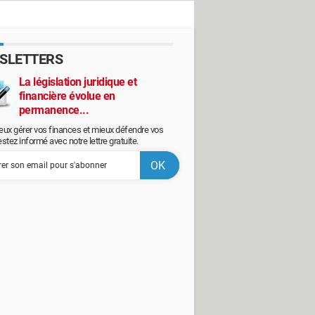
SLETTERS
La législation juridique et
financière évolue en
permanence...
eux gérer vos finances et mieux défendre vos
restez informé avec notre lettre gratuite.