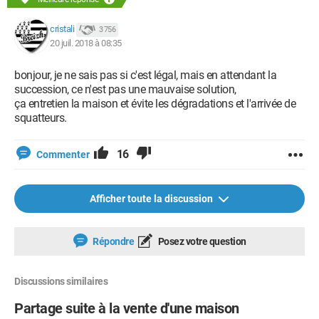
cristali
3 756
20 juil. 2018 à 08:35
bonjour, je ne sais pas si c'est légal, mais en attendant la
succession, ce n'est pas une mauvaise solution,
ça entretien la maison et évite les dégradations et l'arrivée de
squatteurs.
16
Commenter
Afficher toute la discussion
Répondre
Posez votre question
Discussions similaires
Partage suite à la vente d'une maison