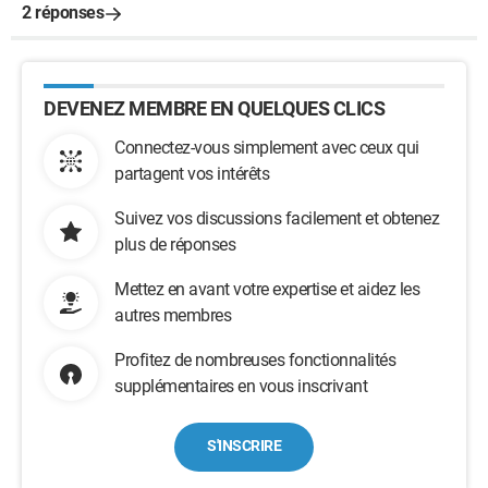
2 réponses
DEVENEZ MEMBRE EN QUELQUES CLICS
Connectez-vous simplement avec ceux qui
partagent vos intérêts
Suivez vos discussions facilement et obtenez
plus de réponses
Mettez en avant votre expertise et aidez les
autres membres
Profitez de nombreuses fonctionnalités
supplémentaires en vous inscrivant
S'INSCRIRE