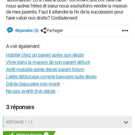
nous autres frères et sœur nous souhaitons vendre la maison
de mes parents. Faut il attendre la fin de la succession pour
faire valoir nos droits? Cordialement
Répondre (3)
Partager
A voir également:
Habiter chez un parent après son décès
Vivre dans la maison de son parent défunt
Arrêt maladie après décès parent forum
Lettre déblocage compte bancaire suite décès
Décès beau-père non marié
✓
Ne pas avertir d'un décès
✓
3 réponses
RÉPONSE 1 / 3
Meilleure réponse