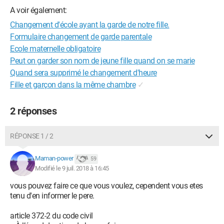
A voir également:
Changement d'école ayant la garde de notre fille.
Formulaire changement de garde parentale
Ecole maternelle obligatoire
Peut on garder son nom de jeune fille quand on se marie
Quand sera supprimé le changement d'heure
Fille et garçon dans la même chambre
✓
2 réponses
RÉPONSE 1 / 2
Maman-power
59
Modifié le 9 juil. 2018 à 16:45
vous pouvez faire ce que vous voulez, cependent vous etes
tenu d'en informer le pere.
article 372-2 du code civil