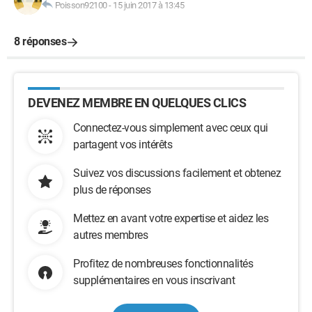
Poisson92100
-
15 juin 2017 à 13:45
8 réponses
DEVENEZ MEMBRE EN QUELQUES CLICS
Connectez-vous simplement avec ceux qui
partagent vos intérêts
Suivez vos discussions facilement et obtenez
plus de réponses
Mettez en avant votre expertise et aidez les
autres membres
Profitez de nombreuses fonctionnalités
supplémentaires en vous inscrivant