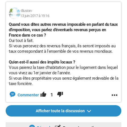
-illusion-
13 juin 2017 à 19:16
Quand vous dites autres revenus imposable en parlant du taux
d'imposition, vous parlez d'éventuels revenus perçus en
France dans ce cas ?
Oui tout à fait.
Si vous percevez des revenus français, ils seront imposés au
taux correspondant à l'ensemble de vos revenus mondiaux.
Qu'en est-il aussi des impôts locaux ?
Vous paierez la taxe d'habitation pour le logement dans lequel
vous vivez au 1er janvier de l'année.
Si vous êtes propriétaire vous serez également redevable de la
taxe foncière.
1
Commenter
Afficher toute la discussion