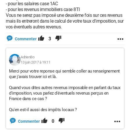
- pour les salaires case 1AC
- pour les revenus immobiliers case 8TI
Vous ne serez pas imposé une deuxième fois sur ces revenus
mais ils entreront dans le calcul de votre taux d'imposition, sur
vos éventuels autres revenus.
3
Commenter
AdrienBo
13 juin 2017 à 19:11
Merci pour votre reponse qui semble coller au renseignement
que j'avais trouver ici et là.
Quand vous dites autres revenus imposable en parlant du taux
d'imposition, vous parlez d'éventuels revenus perçus en
France dans ce cas ?
Qu'en est-il aussi des impôts locaux ?
0
Commenter