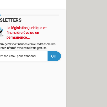
SLETTERS
La législation juridique et
financière évolue en
permanence...
eux gérer vos finances et mieux défendre vos
restez informé avec notre lettre gratuite.