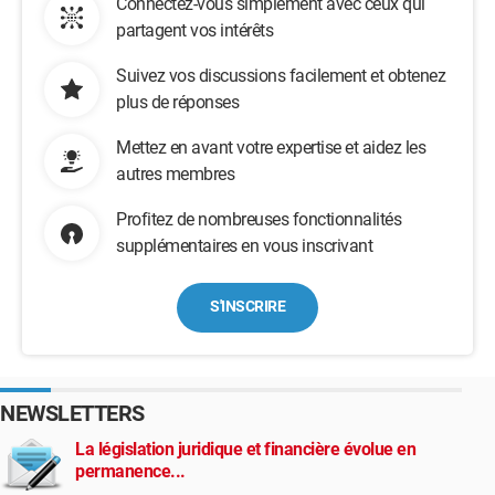
Connectez-vous simplement avec ceux qui
partagent vos intérêts
Suivez vos discussions facilement et obtenez
plus de réponses
Mettez en avant votre expertise et aidez les
autres membres
Profitez de nombreuses fonctionnalités
supplémentaires en vous inscrivant
S'INSCRIRE
NEWSLETTERS
La législation juridique et financière évolue en
permanence...