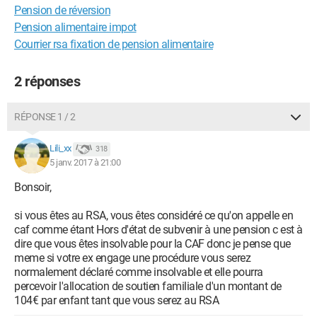
Pension de réversion
Pension alimentaire impot
Courrier rsa fixation de pension alimentaire
2 réponses
RÉPONSE 1 / 2
Lili_xx
318
5 janv. 2017 à 21:00
Bonsoir,
si vous êtes au RSA, vous êtes considéré ce qu'on appelle en
caf comme étant Hors d'état de subvenir à une pension c est à
dire que vous êtes insolvable pour la CAF donc je pense que
meme si votre ex engage une procédure vous serez
normalement déclaré comme insolvable et elle pourra
percevoir l'allocation de soutien familiale d'un montant de
104€ par enfant tant que vous serez au RSA