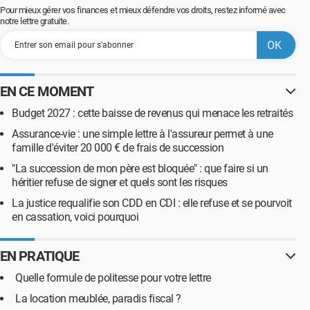
Pour mieux gérer vos finances et mieux défendre vos droits, restez informé avec
notre lettre gratuite.
EN CE MOMENT
Budget 2027 : cette baisse de revenus qui menace les retraités
Assurance-vie : une simple lettre à l'assureur permet à une
famille d'éviter 20 000 € de frais de succession
"La succession de mon père est bloquée" : que faire si un
héritier refuse de signer et quels sont les risques
La justice requalifie son CDD en CDI : elle refuse et se pourvoit
en cassation, voici pourquoi
EN PRATIQUE
Quelle formule de politesse pour votre lettre
La location meublée, paradis fiscal ?