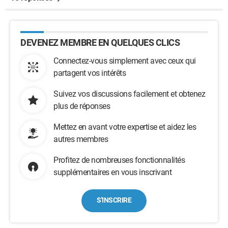
DEVENEZ MEMBRE EN QUELQUES CLICS
Connectez-vous simplement avec ceux qui
partagent vos intérêts
Suivez vos discussions facilement et obtenez
plus de réponses
Mettez en avant votre expertise et aidez les
autres membres
Profitez de nombreuses fonctionnalités
supplémentaires en vous inscrivant
S'INSCRIRE