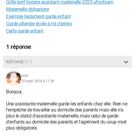
Grille tarif horaire assistant maternelle 2025 ufnafaam
Maternelle obligatoire
Exemple testament garde enfant
Garde alternée école à mi chemin
Cerfa garde enfant
1 réponse
RÉPONSE 1 / 1
bzzz
20 sept. 2016 à 11:36
Bonjour,
Une assistante maternelle garde les enfants chez elle. Rien ne
l'empêche de travailler au domicile des parents mais elle n'a
plus le statut d'assistante maternelle, mais celui de garde
d'enfants au domicile des parents et l'agrément du coup n'est
plus obligatoire.