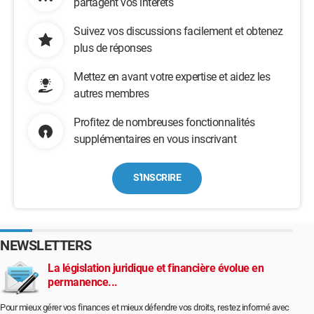
partagent vos intérêts
Suivez vos discussions facilement et obtenez
plus de réponses
Mettez en avant votre expertise et aidez les
autres membres
Profitez de nombreuses fonctionnalités
supplémentaires en vous inscrivant
S'INSCRIRE
NEWSLETTERS
La législation juridique et financière évolue en
permanence...
Pour mieux gérer vos finances et mieux défendre vos droits, restez informé avec