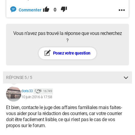
0
Commenter
Vous n’avez pas trouvé la réponse que vous recherchez
?
Posez votre question
RÉPONSE 5 / 5
doris33
16 749
10 juin 2016 à 17:58
Et bien, contacte le juge des affaires familiales mais faites-
vous aider pour la rédaction des courriers, car votre courrier
doit être facilement lisible, ce qui n'est pas le cas de vos
propos sur le forum.