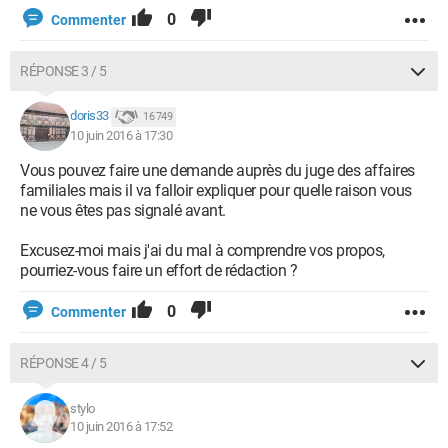
0
Commenter
RÉPONSE 3 / 5
doris33
16 749
10 juin 2016 à 17:30
Vous pouvez faire une demande auprès du juge des affaires
familiales mais il va falloir expliquer pour quelle raison vous
ne vous êtes pas signalé avant.
Excusez-moi mais j'ai du mal à comprendre vos propos,
pourriez-vous faire un effort de rédaction ?
0
Commenter
RÉPONSE 4 / 5
stylo
10 juin 2016 à 17:52