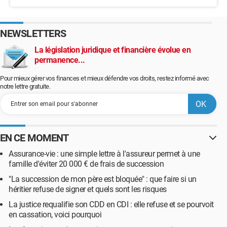
NEWSLETTERS
La législation juridique et financière évolue en
permanence...
Pour mieux gérer vos finances et mieux défendre vos droits, restez informé avec
notre lettre gratuite.
EN CE MOMENT
Assurance-vie : une simple lettre à l'assureur permet à une
famille d'éviter 20 000 € de frais de succession
"La succession de mon père est bloquée" : que faire si un
héritier refuse de signer et quels sont les risques
La justice requalifie son CDD en CDI : elle refuse et se pourvoit
en cassation, voici pourquoi