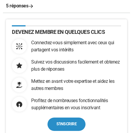
5 réponses
DEVENEZ MEMBRE EN QUELQUES CLICS
Connectez-vous simplement avec ceux qui
partagent vos intérêts
Suivez vos discussions facilement et obtenez
plus de réponses
Mettez en avant votre expertise et aidez les
autres membres
Profitez de nombreuses fonctionnalités
supplémentaires en vous inscrivant
S'INSCRIRE