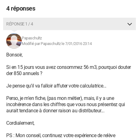
4 réponses
RÉPONSE 1 / 4
Papaschultz
Modifié par Papaschultz le 7/01/2016 23:14
Bonsoir,
Si en 15 jours vous avez consommez 56 m3, pourquoi douter
der 850 annuels ?
Je pense qu'il va falloir affuter votre calculatrice...
Perso, je m'en fiche, (pas mon métier), mais, il y a une
incohérence dans les chiffres que vous nous présentez qui
aurait tendance à donner raison au distributeur...
Cordialement,
PS : Mon conseil, continuez votre expérience de relève