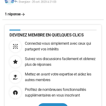
Energizor
-
25 oct. 2023 à 21:03
1 réponse
DEVENEZ MEMBRE EN QUELQUES CLICS
Connectez-vous simplement avec ceux qui
partagent vos intérêts
Suivez vos discussions facilement et obtenez
plus de réponses
Mettez en avant votre expertise et aidez les
autres membres
Profitez de nombreuses fonctionnalités
supplémentaires en vous inscrivant