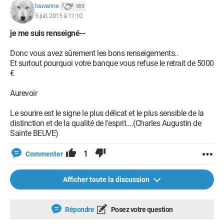
louvanne
888
5 juil. 2015 à 11:10
je me suis renseigné--
Donc vous avez sûrement les bons renseigements..
Et surtout pourquoi votre banque vous refuse le retrait de 5000
€
Aurevoir
Le sourire est le signe le plus délicat et le plus sensible de la
distinction et de la qualité de l'esprit....(Charles Augustin de
Sainte BEUVE)
1
Commenter
Afficher toute la discussion
Répondre
Posez votre question