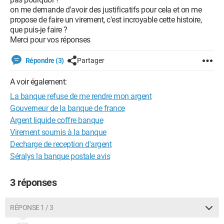
on me demande d'avoir des justificatifs pour cela et on me
propose de faire un virement, c'est incroyable cette histoire,
que puis-je faire ?
Merci pour vos réponses
Répondre (3)
Partager
A voir également:
La banque refuse de me rendre mon argent
Gouverneur de la banque de france
Argent liquide coffre banque
Virement soumis à la banque
Decharge de reception d'argent
Séralys la banque postale avis
3 réponses
RÉPONSE 1 / 3