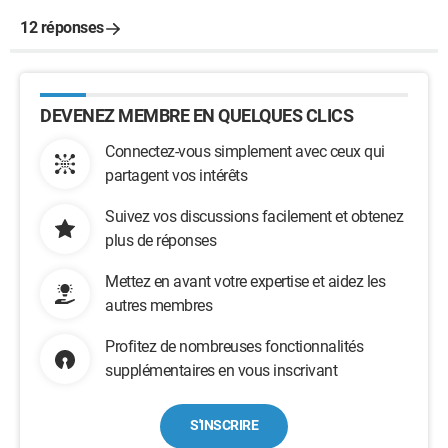
12 réponses
DEVENEZ MEMBRE EN QUELQUES CLICS
Connectez-vous simplement avec ceux qui
partagent vos intérêts
Suivez vos discussions facilement et obtenez
plus de réponses
Mettez en avant votre expertise et aidez les
autres membres
Profitez de nombreuses fonctionnalités
supplémentaires en vous inscrivant
S'INSCRIRE