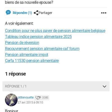
biens de sa nouvelle epouse?
Répondre (1)
Partager
A voir également:
Condition pour ne plus payer de pension alimentaire belgique
Tableau indice pension alimentaire 2025
Pension de réversion
Recouvrement pension alimentaire caf forum
Pension alimentaire impot
Cerfa 11530 pension alimentaire
1 réponse
RÉPONSE 1 / 1
pititenouette
3 385
27 avr. 2015 à 09:10
Bonjour,