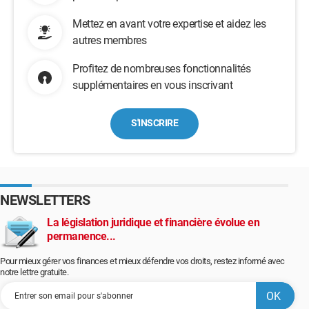
Mettez en avant votre expertise et aidez les
autres membres
Profitez de nombreuses fonctionnalités
supplémentaires en vous inscrivant
S'INSCRIRE
NEWSLETTERS
La législation juridique et financière évolue en
permanence...
Pour mieux gérer vos finances et mieux défendre vos droits, restez informé avec
notre lettre gratuite.