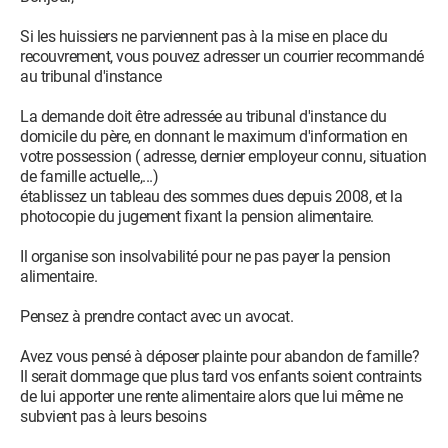
Si les huissiers ne parviennent pas à la mise en place du
recouvrement, vous pouvez adresser un courrier recommandé
au tribunal d'instance
La demande doit être adressée au tribunal d'instance du
domicile du père, en donnant le maximum d'information en
votre possession ( adresse, dernier employeur connu, situation
de famille actuelle,...)
établissez un tableau des sommes dues depuis 2008, et la
photocopie du jugement fixant la pension alimentaire.
Il organise son insolvabilité pour ne pas payer la pension
alimentaire.
Pensez à prendre contact avec un avocat.
Avez vous pensé à déposer plainte pour abandon de famille?
Il serait dommage que plus tard vos enfants soient contraints
de lui apporter une rente alimentaire alors que lui même ne
subvient pas à leurs besoins