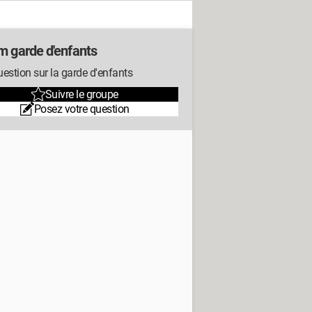
m garde d'enfants
estion sur la garde d'enfants
Suivre le groupe
Posez votre question