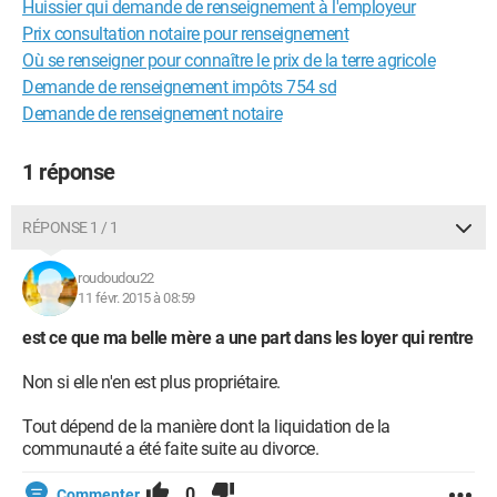
Huissier qui demande de renseignement à l'employeur
Prix consultation notaire pour renseignement
Où se renseigner pour connaître le prix de la terre agricole
Demande de renseignement impôts 754 sd
Demande de renseignement notaire
1 réponse
RÉPONSE 1 / 1
roudoudou22
11 févr. 2015 à 08:59
est ce que ma belle mère a une part dans les loyer qui rentre
Non si elle n'en est plus propriétaire.
Tout dépend de la manière dont la liquidation de la
communauté a été faite suite au divorce.
0
Commenter