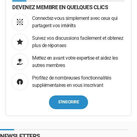
DEVENEZ MEMBRE EN QUELQUES CLICS
Connectez-vous simplement avec ceux qui
partagent vos intérêts
Suivez vos discussions facilement et obtenez
plus de réponses
Mettez en avant votre expertise et aidez les
autres membres
Profitez de nombreuses fonctionnalités
supplémentaires en vous inscrivant
S'INSCRIRE
NEWSLETTERS