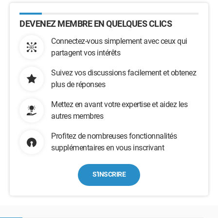
DEVENEZ MEMBRE EN QUELQUES CLICS
Connectez-vous simplement avec ceux qui
partagent vos intérêts
Suivez vos discussions facilement et obtenez
plus de réponses
Mettez en avant votre expertise et aidez les
autres membres
Profitez de nombreuses fonctionnalités
supplémentaires en vous inscrivant
S'INSCRIRE