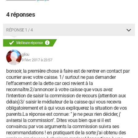
4 réponses
RÉPONSE 1 / 4
Meilleure réponse
gilou
9 févr. 2017 à 23:57
bonsoir, la première chose à faire est de rentrer en contact par
courrier avec votre caisse. 1/ surtout ne pas demander
l'effacement de la dette car ceci revient à la
reconnaître.2/annoncer à votre caisse que vous avez
l'intention de saisir la commission de recours (attention aux
délais)3/ saisir le médiateur de la caisse qui vous recevra
obligatoirement et à qui vous expliquerez la situation de vos
parents.La réponse est connue: " je ne peux rien décider, j'
aviserai la commission". Dites vous bien que si il est
convaincu par vos arguments la commission suivra ses
recommandations ! en pratiquant de la sorte j'ai obtenu des