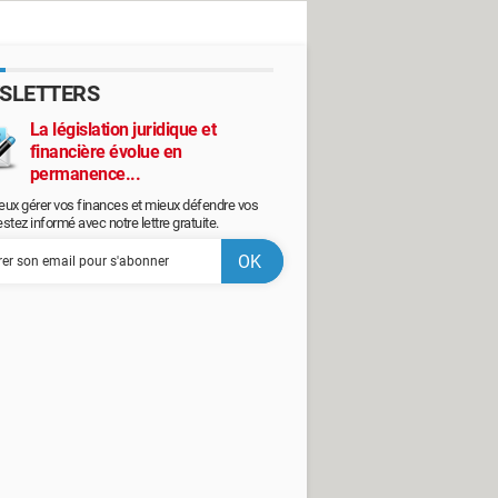
SLETTERS
La législation juridique et
financière évolue en
permanence...
eux gérer vos finances et mieux défendre vos
restez informé avec notre lettre gratuite.