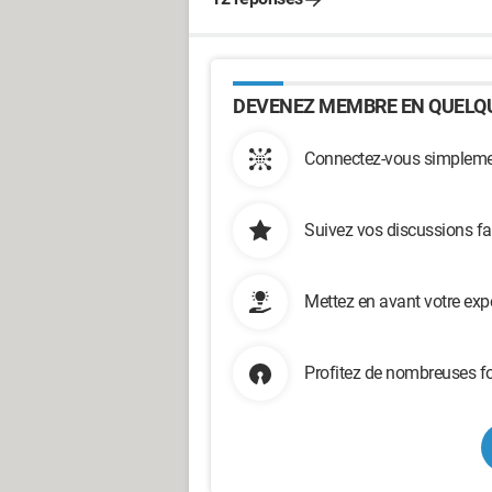
DEVENEZ MEMBRE EN QUELQU
Connectez-vous simplemen
Suivez vos discussions fa
Mettez en avant votre exp
Profitez de nombreuses fo