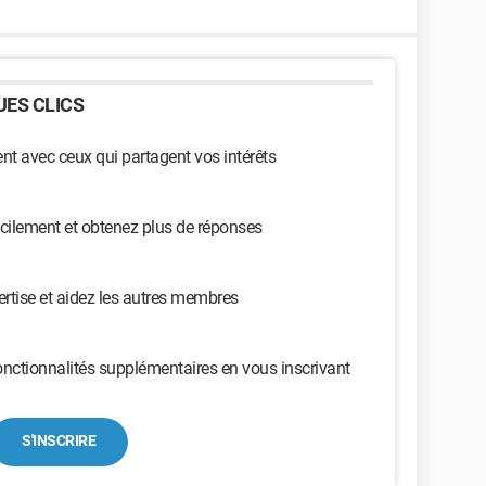
ES CLICS
t avec ceux qui partagent vos intérêts
cilement et obtenez plus de réponses
ertise et aidez les autres membres
nctionnalités supplémentaires en vous inscrivant
S'INSCRIRE