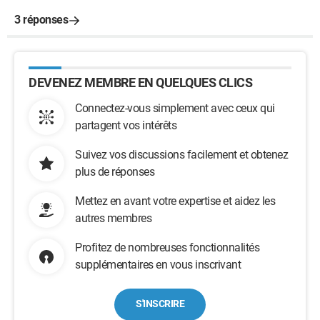
3 réponses
DEVENEZ MEMBRE EN QUELQUES CLICS
Connectez-vous simplement avec ceux qui
partagent vos intérêts
Suivez vos discussions facilement et obtenez
plus de réponses
Mettez en avant votre expertise et aidez les
autres membres
Profitez de nombreuses fonctionnalités
supplémentaires en vous inscrivant
S'INSCRIRE