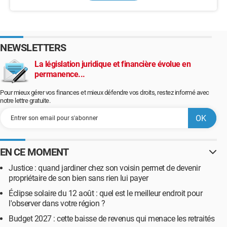
NEWSLETTERS
La législation juridique et financière évolue en
permanence...
Pour mieux gérer vos finances et mieux défendre vos droits, restez informé avec
notre lettre gratuite.
EN CE MOMENT
Justice : quand jardiner chez son voisin permet de devenir
propriétaire de son bien sans rien lui payer
Éclipse solaire du 12 août : quel est le meilleur endroit pour
l'observer dans votre région ?
Budget 2027 : cette baisse de revenus qui menace les retraités