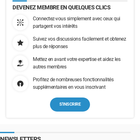
DEVENEZ MEMBRE EN QUELQUES CLICS
Connectez-vous simplement avec ceux qui
partagent vos intérêts
Suivez vos discussions facilement et obtenez
plus de réponses
Mettez en avant votre expertise et aidez les
autres membres
Profitez de nombreuses fonctionnalités
supplémentaires en vous inscrivant
S'INSCRIRE
NEWSLETTERS