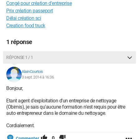
Congé pour création d'entreprise
Prix création passeport
Délai création sci
Creation food truck
1 réponse
RÉPONSE 1 / 1
AlainCourtois
3 sept. 2014 à 16:36
Bonjour,
Etant agent d'exploitation d'un entreprise de nettoyage
(Obimis), je sais qu'aucune formation n'est requis pour être
auto entrepreneur dans le domaine du nettoyage.
Cordialement.
0
Commenter