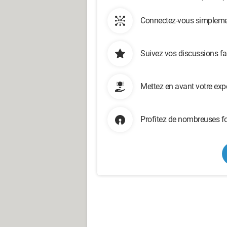
Connectez-vous simplemen
Suivez vos discussions fa
Mettez en avant votre exp
Profitez de nombreuses fo