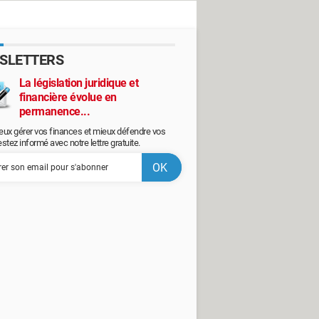
SLETTERS
La législation juridique et
financière évolue en
permanence...
eux gérer vos finances et mieux défendre vos
restez informé avec notre lettre gratuite.