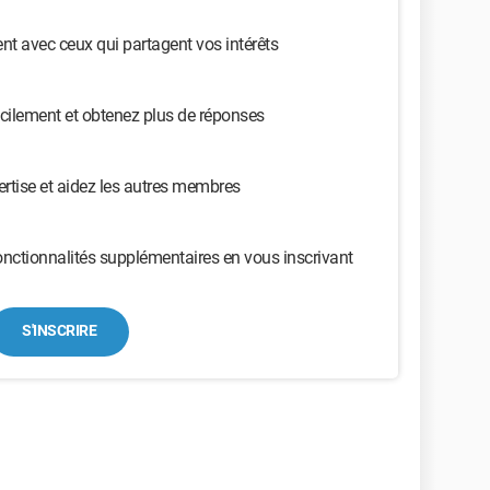
t avec ceux qui partagent vos intérêts
cilement et obtenez plus de réponses
ertise et aidez les autres membres
nctionnalités supplémentaires en vous inscrivant
S'INSCRIRE