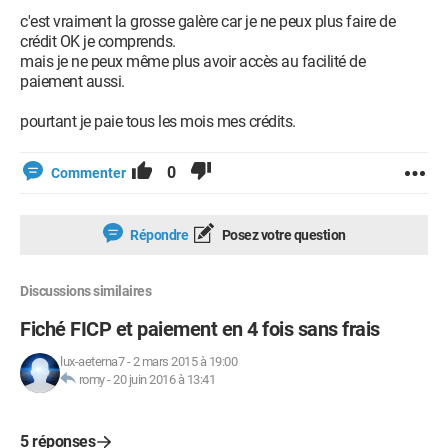
c'est vraiment la grosse galère car je ne peux plus faire de
crédit OK je comprends.
mais je ne peux même plus avoir accès au facilité de
paiement aussi.
pourtant je paie tous les mois mes crédits.
0
Commenter
Répondre
Posez votre question
Discussions similaires
Fiché FICP et paiement en 4 fois sans frais
lux-aeterna7
-
2 mars 2015 à 19:00
romy
-
20 juin 2016 à 13:41
5 réponses