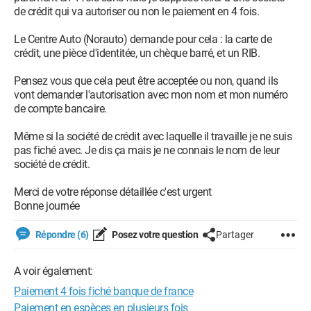
de crédit qui va autoriser ou non le paiement en 4 fois.
Le Centre Auto (Norauto) demande pour cela : la carte de
crédit, une pièce d'identitée, un chèque barré, et un RIB.
Pensez vous que cela peut être acceptée ou non, quand ils
vont demander l'autorisation avec mon nom et mon numéro
de compte bancaire.
Même si la société de crédit avec laquelle il travaille je ne suis
pas fiché avec. Je dis ça mais je ne connais le nom de leur
société de crédit.
Merci de votre réponse détaillée c'est urgent
Bonne journée
Répondre (6)
Posez votre question
Partager
A voir également:
Paiement 4 fois fiché banque de france
Paiement en espèces en plusieurs fois