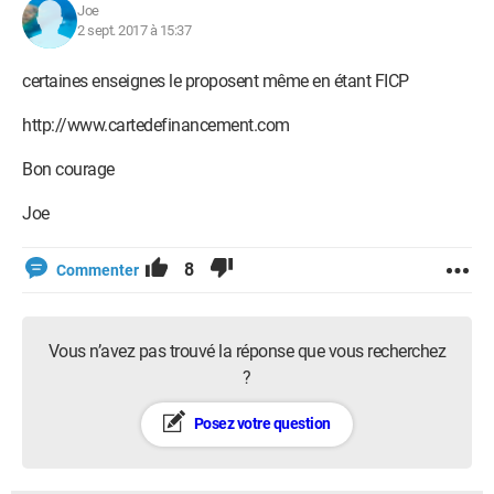
Joe
2 sept. 2017 à 15:37
certaines enseignes le proposent même en étant FICP
http://www.cartedefinancement.com
Bon courage
Joe
8
Commenter
Vous n’avez pas trouvé la réponse que vous recherchez
?
Posez votre question