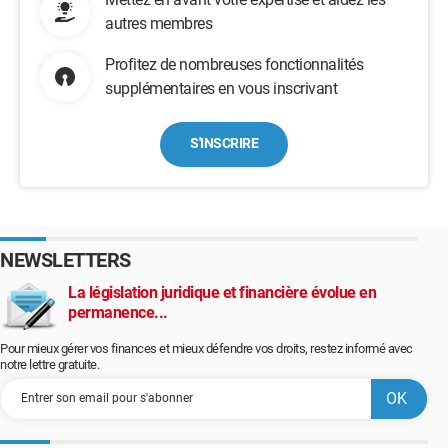
autres membres
Profitez de nombreuses fonctionnalités
supplémentaires en vous inscrivant
S'INSCRIRE
NEWSLETTERS
La législation juridique et financière évolue en
permanence...
Pour mieux gérer vos finances et mieux défendre vos droits, restez informé avec
notre lettre gratuite.