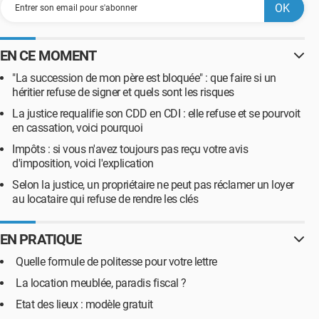
EN CE MOMENT
"La succession de mon père est bloquée" : que faire si un
héritier refuse de signer et quels sont les risques
La justice requalifie son CDD en CDI : elle refuse et se pourvoit
en cassation, voici pourquoi
Impôts : si vous n'avez toujours pas reçu votre avis
d'imposition, voici l'explication
Selon la justice, un propriétaire ne peut pas réclamer un loyer
au locataire qui refuse de rendre les clés
EN PRATIQUE
Quelle formule de politesse pour votre lettre
La location meublée, paradis fiscal ?
Etat des lieux : modèle gratuit