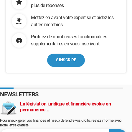
plus de réponses
Mettez en avant votre expertise et aidez les
autres membres
Profitez de nombreuses fonctionnalités
supplémentaires en vous inscrivant
S'INSCRIRE
NEWSLETTERS
La législation juridique et financière évolue en
permanence...
Pour mieux gérer vos finances et mieux défendre vos droits, restez informé avec
notre lettre gratuite.