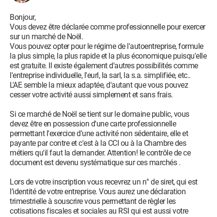
Bonjour,
Vous devez être déclarée comme professionnelle pour exercer
sur un marché de Noël.
Vous pouvez opter pour le régime de l'autoentreprise, formule
la plus simple, la plus rapide et la plus économique puisqu'elle
est gratuite. Il existe également d'autres possibilités comme
l'entreprise individuelle, l'eurl, la sarl, la s.a. simplifiée, etc..
L'AE semble la mieux adaptée, d'autant que vous pouvez
cesser votre activité aussi simplement et sans frais.
Si ce marché de Noël se tient sur le domaine public, vous
devez être en possession d'une carte professionnelle
permettant l'exercice d'une activité non sédentaire, elle et
payante par contre et c'est à la CCI ou à la Chambre des
métiers qu'il faut la demander. Attention! le contrôle de ce
document est devenu systématique sur ces marchés .
Lors de votre inscription vous recevrez un n° de siret, qui est
l'identité de votre entreprise. Vous aurez une déclaration
trimestrielle à souscrire vous permettant de règler les
cotisations fiscales et sociales au RSI qui est aussi votre