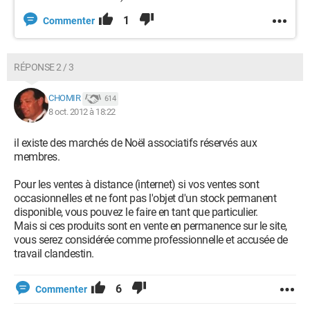
1
Commenter
RÉPONSE 2 / 3
CHOMIR
614
8 oct. 2012 à 18:22
il existe des marchés de Noël associatifs réservés aux
membres.
Pour les ventes à distance (internet) si vos ventes sont
occasionnelles et ne font pas l'objet d'un stock permanent
disponible, vous pouvez le faire en tant que particulier.
Mais si ces produits sont en vente en permanence sur le site,
vous serez considérée comme professionnelle et accusée de
travail clandestin.
6
Commenter