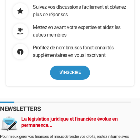
Suivez vos discussions facilement et obtenez
plus de réponses
Mettez en avant votre expertise et aidez les
autres membres
Profitez de nombreuses fonctionnalités
supplémentaires en vous inscrivant
S'INSCRIRE
NEWSLETTERS
La législation juridique et financière évolue en
permanence...
Pour mieux gérer vos finances et mieux défendre vos droits, restez informé avec