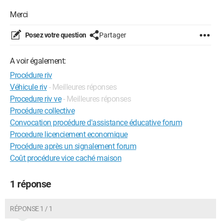
Merci
Posez votre question
Partager
A voir également:
Procédure riv
Véhicule riv
- Meilleures réponses
Procedure riv ve
- Meilleures réponses
Procédure collective
Convocation procédure d'assistance éducative forum
Procedure licenciement economique
Procédure après un signalement forum
Coût procédure vice caché maison
1 réponse
RÉPONSE 1 / 1