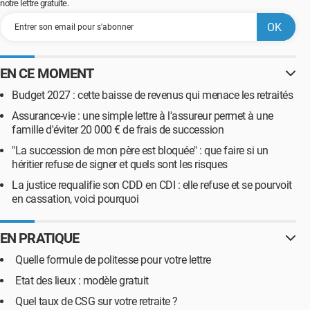
notre lettre gratuite.
EN CE MOMENT
Budget 2027 : cette baisse de revenus qui menace les retraités
Assurance-vie : une simple lettre à l'assureur permet à une
famille d'éviter 20 000 € de frais de succession
"La succession de mon père est bloquée" : que faire si un
héritier refuse de signer et quels sont les risques
La justice requalifie son CDD en CDI : elle refuse et se pourvoit
en cassation, voici pourquoi
EN PRATIQUE
Quelle formule de politesse pour votre lettre
Etat des lieux : modèle gratuit
Quel taux de CSG sur votre retraite ?