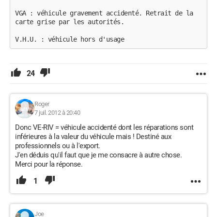
VGA : véhicule gravement accidenté. Retrait de la 
carte grise par les autorités.

24
Roger
7 juil. 2012 à 20:40
Donc VE-RIV = véhicule accidenté dont les réparations sont
inférieures à la valeur du véhicule mais ! Destiné aux
professionnels ou à l'export.
J'en déduis qu'il faut que je me consacre à autre chose.
Merci pour la réponse.
1
Joe