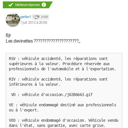
Meilleure réponse
gerber1
8 989
7 juil. 2012 à 20:08
Bjr
Les devinettes ?????????????????????,,
RSV : véhicule accidenté, les réparations sont 
supérieures à la valeur. Procédure réservée aux 
professionnels de l'automobile et à l'exportation.

RIV : véhicule accidenté, les réparations sont 
inférieures à la valeur.

 VO : véhicule d'occasion./j0286663.gif

VE : véhicule endommagé destiné aux professionnels 
ou à l'export.

VEO : véhicule endommagé d'occasion. Véhicule vendu 
dans l'état, sans garantie, avec carte grise.
