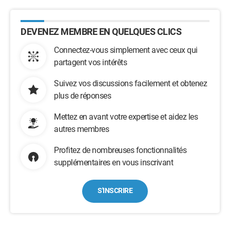
DEVENEZ MEMBRE EN QUELQUES CLICS
Connectez-vous simplement avec ceux qui
partagent vos intérêts
Suivez vos discussions facilement et obtenez
plus de réponses
Mettez en avant votre expertise et aidez les
autres membres
Profitez de nombreuses fonctionnalités
supplémentaires en vous inscrivant
S'INSCRIRE