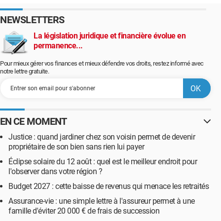
NEWSLETTERS
La législation juridique et financière évolue en
permanence...
Pour mieux gérer vos finances et mieux défendre vos droits, restez informé avec
notre lettre gratuite.
EN CE MOMENT
Justice : quand jardiner chez son voisin permet de devenir
propriétaire de son bien sans rien lui payer
Éclipse solaire du 12 août : quel est le meilleur endroit pour
l'observer dans votre région ?
Budget 2027 : cette baisse de revenus qui menace les retraités
Assurance-vie : une simple lettre à l'assureur permet à une
famille d'éviter 20 000 € de frais de succession