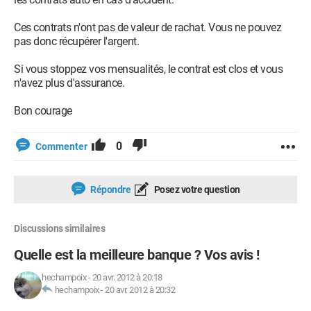
Ces contrats n'ont pas de valeur de rachat. Vous ne pouvez
pas donc récupérer l'argent.
Si vous stoppez vos mensualités, le contrat est clos et vous
n'avez plus d'assurance.
Bon courage
0
Commenter
Répondre
Posez votre question
Discussions similaires
Quelle est la meilleure banque ? Vos avis !
hechampoix
-
20 avr. 2012 à 20:18
hechampoix
-
20 avr. 2012 à 20:32