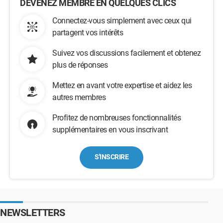
DEVENEZ MEMBRE EN QUELQUES CLICS
Connectez-vous simplement avec ceux qui
partagent vos intérêts
Suivez vos discussions facilement et obtenez
plus de réponses
Mettez en avant votre expertise et aidez les
autres membres
Profitez de nombreuses fonctionnalités
supplémentaires en vous inscrivant
S'INSCRIRE
NEWSLETTERS