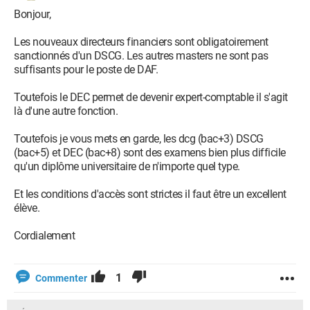
Bonjour,
Les nouveaux directeurs financiers sont obligatoirement
sanctionnés d'un DSCG. Les autres masters ne sont pas
suffisants pour le poste de DAF.
Toutefois le DEC permet de devenir expert-comptable il s'agit
là d'une autre fonction.
Toutefois je vous mets en garde, les dcg (bac+3) DSCG
(bac+5) et DEC (bac+8) sont des examens bien plus difficile
qu'un diplôme universitaire de n'importe quel type.
Et les conditions d'accès sont strictes il faut être un excellent
élève.
Cordialement
1
Commenter