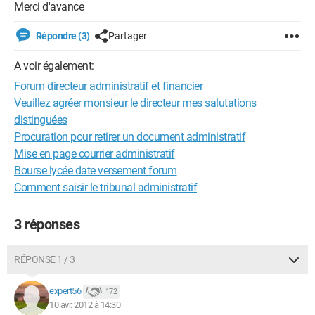
Merci d'avance
Répondre (3)
Partager
A voir également:
Forum directeur administratif et financier
Veuillez agréer monsieur le directeur mes salutations
distinguées
Procuration pour retirer un document administratif
Mise en page courrier administratif
Bourse lycée date versement forum
Comment saisir le tribunal administratif
3 réponses
RÉPONSE 1 / 3
expert56
172
10 avr. 2012 à 14:30