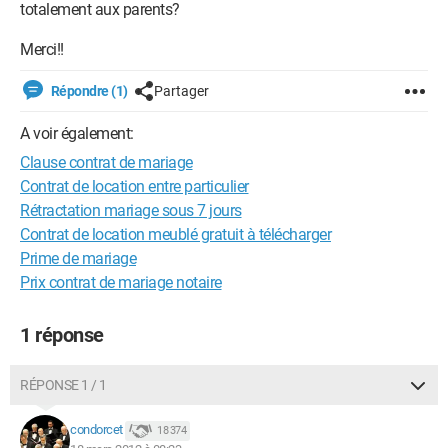
totalement aux parents?
Merci!!
Répondre (1)
Partager
A voir également:
Clause contrat de mariage
Contrat de location entre particulier
Rétractation mariage sous 7 jours
Contrat de location meublé gratuit à télécharger
Prime de mariage
Prix contrat de mariage notaire
1 réponse
RÉPONSE 1 / 1
condorcet
18 374