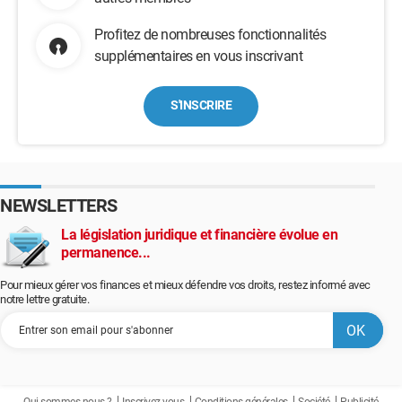
Profitez de nombreuses fonctionnalités
supplémentaires en vous inscrivant
S'INSCRIRE
NEWSLETTERS
La législation juridique et financière évolue en
permanence...
Pour mieux gérer vos finances et mieux défendre vos droits, restez informé avec
notre lettre gratuite.