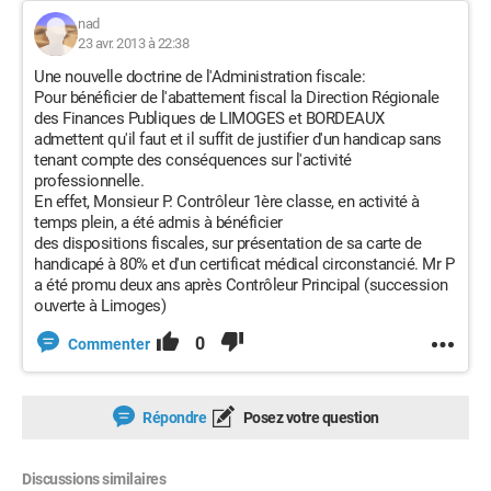
nad
23 avr. 2013 à 22:38
Une nouvelle doctrine de l'Administration fiscale:
Pour bénéficier de l'abattement fiscal la Direction Régionale
des Finances Publiques de LIMOGES et BORDEAUX
admettent qu'il faut et il suffit de justifier d'un handicap sans
tenant compte des conséquences sur l'activité
professionnelle.
En effet, Monsieur P. Contrôleur 1ère classe, en activité à
temps plein, a été admis à bénéficier
des dispositions fiscales, sur présentation de sa carte de
handicapé à 80% et d'un certificat médical circonstancié. Mr P
a été promu deux ans après Contrôleur Principal (succession
ouverte à Limoges)
0
Commenter
Répondre
Posez votre question
Discussions similaires