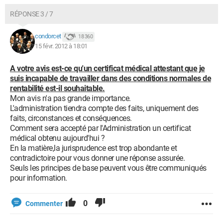
RÉPONSE 3 / 7
condorcet
18 360
15 févr. 2012 à 18:01
A votre avis est-ce qu'un certificat médical attestant que je
suis incapable de travailler dans des conditions normales de
rentabilité est-il souhaitable.
Mon avis n'a pas grande importance.
L'administration tiendra compte des faits, uniquement des
faits, circonstances et conséquences.
Comment sera accepté par l'Administration un certificat
médical obtenu aujourd'hui ?
En la matière,la jurisprudence est trop abondante et
contradictoire pour vous donner une réponse assurée.
Seuls les principes de base peuvent vous être communiqués
pour information.
0
Commenter