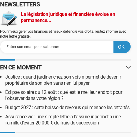
NEWSLETTERS
La législation juridique et financière évolue en
permanence...
Pour mieux gérer vos finances et mieux défendre vos droits, restez informé avec
notre lettre gratuite.
EN CE MOMENT
Justice : quand jardiner chez son voisin permet de devenir
propriétaire de son bien sans rien lui payer
Éclipse solaire du 12 août : quel est le meilleur endroit pour
l'observer dans votre région ?
Budget 2027 : cette baisse de revenus qui menace les retraités
Assurance-vie : une simple lettre à l'assureur permet à une
famille d'éviter 20 000 € de frais de succession