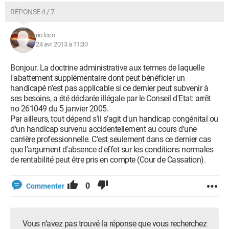
RÉPONSE 4 / 7
rio loco
24 avr. 2013 à 11:30
Bonjour. La doctrine administrative aux termes de laquelle
l'abattement supplémentaire dont peut bénéficier un
handicapé n'est pas applicable si ce dernier peut subvenir à
ses besoins, a été déclarée illégale par le Conseil d'Etat: arrêt
no 261049 du 5 janvier 2005.
Par ailleurs, tout dépend s'il s'agit d'un handicap congénital ou
d'un handicap survenu accidentellement au cours d'une
carrière professionnelle. C'est seulement dans ce dernier cas
que l'argument d'absence d'effet sur les conditions normales
de rentabilité peut être pris en compte (Cour de Cassation).
0
Commenter
Vous n’avez pas trouvé la réponse que vous recherchez