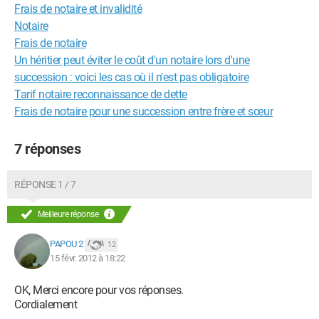
Frais de notaire et invalidité
Notaire
Frais de notaire
Un héritier peut éviter le coût d'un notaire lors d'une
succession : voici les cas où il n'est pas obligatoire
Tarif notaire reconnaissance de dette
Frais de notaire pour une succession entre frère et sœur
7 réponses
RÉPONSE 1 / 7
Meilleure réponse
PAPOU 2
12
15 févr. 2012 à 18:22
OK, Merci encore pour vos réponses.
Cordialement