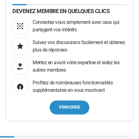
DEVENEZ MEMBRE EN QUELQUES CLICS
Connectez-vous simplement avec ceux qui
partagent vos intérêts
Suivez vos discussions facilement et obtenez
plus de réponses
Mettez en avant votre expertise et aidez les
autres membres
Profitez de nombreuses fonctionnalités
supplémentaires en vous inscrivant
S'INSCRIRE