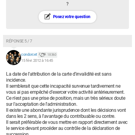
?
Posez votre question
RÉPONSE 5 / 7
condorcet
18 360
15 févr. 2012 à 16:45
La date de l'attribution de la carte d'invalidité est sans
incidence.
Il semblerait que cette incapacité survenue tardivement ne
vous ai pas empêché d'exercer votre activité antérieurement.
Ce n'est pas une prise de position, mais un très sérieux doute
sur l'acceptation de l'administration.
Il existe une abondante jurisprudence dont les décisions vont
dans les 2 sens, à l'avantage du contribuable ou contre.
Il serait préférable de vous mettre en rapport directement avec
le service devant procéder au contrôle de la déclaration de
succession.