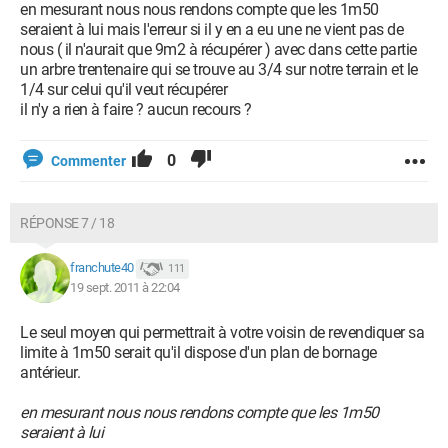
en mesurant nous nous rendons compte que les 1m50
seraient à lui mais l'erreur si il y en a eu une ne vient pas de
nous ( il n'aurait que 9m2 à récupérer ) avec dans cette partie
un arbre trentenaire qui se trouve au 3/4 sur notre terrain et le
1/4 sur celui qu'il veut récupérer
il n'y a rien à faire ? aucun recours ?
0
Commenter
RÉPONSE 7 / 18
franchute40
111
19 sept. 2011 à 22:04
Le seul moyen qui permettrait à votre voisin de revendiquer sa
limite à 1m50 serait qu'il dispose d'un plan de bornage
antérieur.
en mesurant nous nous rendons compte que les 1m50
seraient à lui