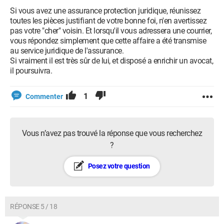
Si vous avez une assurance protection juridique, réunissez
toutes les pièces justifiant de votre bonne foi, n'en avertissez
pas votre "cher" voisin. Et lorsqu'il vous adressera une courrier,
vous répondez simplement que cette affaire a été transmise
au service juridique de l'assurance.
Si vraiment il est très sûr de lui, et disposé a enrichir un avocat,
il poursuivra.
1
Commenter
Vous n’avez pas trouvé la réponse que vous recherchez
?
Posez votre question
RÉPONSE 5 / 18