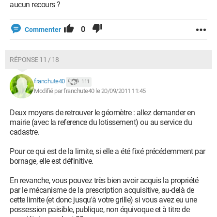
aucun recours ?
0
Commenter
RÉPONSE 11 / 18
franchute40
111
Modifié par franchute40 le 20/09/2011 11:45
Deux moyens de retrouver le géomètre : allez demander en
mairie (avec la reference du lotissement) ou au service du
cadastre.
Pour ce qui est de la limite, si elle a été fixé précédemment par
bornage, elle est définitive.
En revanche, vous pouvez très bien avoir acquis la propriété
par le mécanisme de la prescription acquisitive, au-delà de
cette limite (et donc jusqu'à votre grille) si vous avez eu une
possession paisible, publique, non équivoque et à titre de