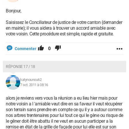
Bonjour,
Saisissez le Conciliateur de justice de votre canton (demander
en mairie); il vous aidera à trouver un accord amiable avec
votre voisin. Cette procédure est simple, rapide et gratuite.
0
Commenter
RÉPONSE 17 / 18
katynounou62
7 oct. 2011 à 08:16
alors je reviens vers vous la réunion a eu lieu hier mais pour
notre voisin a l 'amiable veut dire en sa faveur il veut récupérer
son terrain sans prendre en compte ce qu il y a autour comme
nos arbres trentenaires pour lui tout ce qui le gène ou risque de
le gêner doit être abattu il ne veut en aucun participer a la
remise en état de la grille de façade pour lui elle est sur son