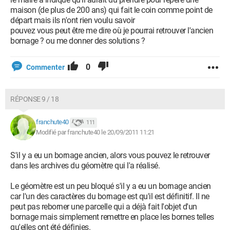
maison (de plus de 200 ans) qui fait le coin comme point de
départ mais ils n'ont rien voulu savoir
pouvez vous peut être me dire où je pourrai retrouver l'ancien
bornage ? ou me donner des solutions ?
0
Commenter
RÉPONSE 9 / 18
franchute40
111
Modifié par franchute40 le 20/09/2011 11:21
S'il y a eu un bornage ancien, alors vous pouvez le retrouver
dans les archives du géomètre qui l'a réalisé.
Le géomètre est un peu bloqué s'il y a eu un bornage ancien
car l'un des caractères du bornage est qu'il est définitif. Il ne
peut pas reborner une parcelle qui a déjà fait l'objet d'un
bornage mais simplement remettre en place les bornes telles
qu'elles ont été définies.