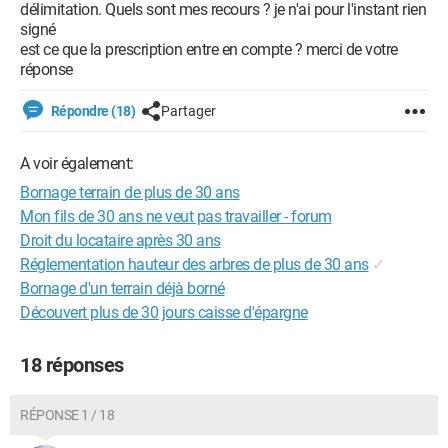
délimitation. Quels sont mes recours ? je n'ai pour l'instant rien
signé
est ce que la prescription entre en compte ? merci de votre
réponse
Répondre (18)
Partager
A voir également:
Bornage terrain de plus de 30 ans
Mon fils de 30 ans ne veut pas travailler - forum
Droit du locataire après 30 ans
Réglementation hauteur des arbres de plus de 30 ans
✓
Bornage d'un terrain déjà borné
Découvert plus de 30 jours caisse d'épargne
18 réponses
RÉPONSE 1 / 18