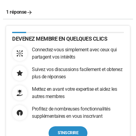
1 réponse
DEVENEZ MEMBRE EN QUELQUES CLICS
Connectez-vous simplement avec ceux qui
partagent vos intérêts
Suivez vos discussions facilement et obtenez
plus de réponses
Mettez en avant votre expertise et aidez les
autres membres
Profitez de nombreuses fonctionnalités
supplémentaires en vous inscrivant
S'INSCRIRE