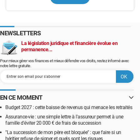
NEWSLETTERS
La législation juridique et financière évolue en
permanence...
Pour mieux gérer vos finances et mieux défendre vos droits, restez informé avec
notre lettre gratuite.
EN CE MOMENT
Budget 2027 : cette baisse de revenus qui menace les retraités
Assurance-vie : une simple lettre à l'assureur permet à une
famille d'éviter 20 000 € de frais de succession
"La succession de mon père est bloquée" : que faire si un
héritier refuse de signer et quels sont les risques