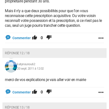
propriétaire pendant 30 ans.
Mais il n'y a que deux possibilités pour que l'on vous
reconnaisse cette prescription acquisitive. Ou votre voisin
reconnaît votre possession et la prescription, si ce n'est pas le
cas, seul un juge pourra trancher cette question.
0
Commenter
RÉPONSE 12 / 18
katynounou62
20 sept. 2011 à 12:02
merci de vos explications je vais aller voir en mairie
0
Commenter
RÉPONSE 13 / 18