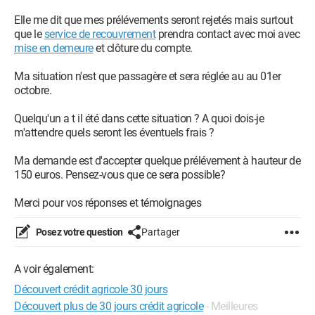
Elle me dit que mes prélévements seront rejetés mais surtout
que le
service de recouvrement
prendra contact avec moi avec
mise en demeure
et clôture du compte.
Ma situation n'est que passagère et sera réglée au au 01er
octobre.
Quelqu'un a t il été dans cette situation ? A quoi dois-je
m'attendre quels seront les éventuels frais ?
Ma demande est d'accepter quelque prélévement à hauteur de
150 euros. Pensez-vous que ce sera possible?
Merci pour vos réponses et témoignages
Posez votre question
Partager
A voir également:
Découvert crédit agricole 30 jours
Découvert plus de 30 jours crédit agricole
- Meilleures