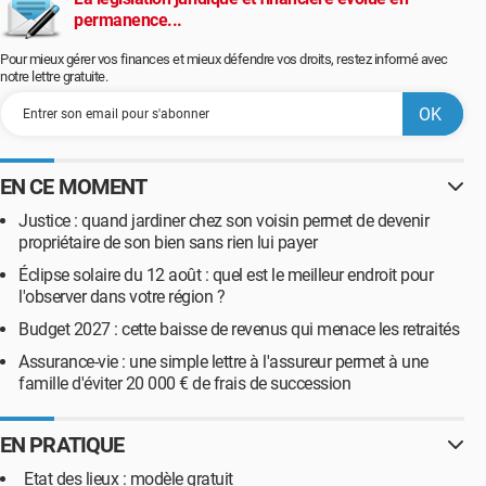
permanence...
Pour mieux gérer vos finances et mieux défendre vos droits, restez informé avec
notre lettre gratuite.
EN CE MOMENT
Justice : quand jardiner chez son voisin permet de devenir
propriétaire de son bien sans rien lui payer
Éclipse solaire du 12 août : quel est le meilleur endroit pour
l'observer dans votre région ?
Budget 2027 : cette baisse de revenus qui menace les retraités
Assurance-vie : une simple lettre à l'assureur permet à une
famille d'éviter 20 000 € de frais de succession
EN PRATIQUE
Etat des lieux : modèle gratuit