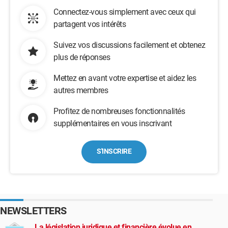
Connectez-vous simplement avec ceux qui
partagent vos intérêts
Suivez vos discussions facilement et obtenez
plus de réponses
Mettez en avant votre expertise et aidez les
autres membres
Profitez de nombreuses fonctionnalités
supplémentaires en vous inscrivant
S'INSCRIRE
NEWSLETTERS
La législation juridique et financière évolue en