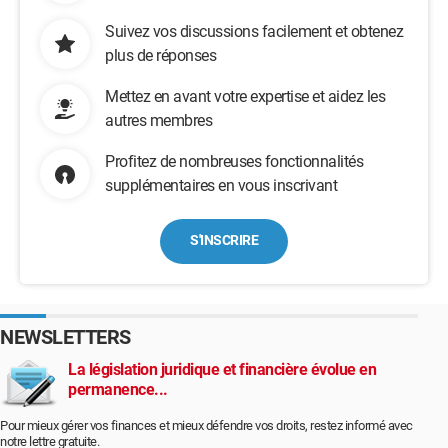
Suivez vos discussions facilement et obtenez
plus de réponses
Mettez en avant votre expertise et aidez les
autres membres
Profitez de nombreuses fonctionnalités
supplémentaires en vous inscrivant
S'INSCRIRE
NEWSLETTERS
La législation juridique et financière évolue en
permanence...
Pour mieux gérer vos finances et mieux défendre vos droits, restez informé avec
notre lettre gratuite.