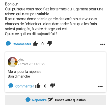
Bonjour
Oui, puisque vous modifiez les termes du jugement pour une
raison qui n'est pas valable
Il peut meme demander la garde des enfants et avoir des
chances de l'obtenir ou alors demander à ce que les frais
soient partagés, à votre charge, ect ect
Qu'es ce qu'il en dit aujourdh'ui ?
0
Commenter
Lylou
27 mars 2011 à 10:29
Merci pour la réponse.
Bon dimanche
0
Commenter
Répondre
Posez votre question