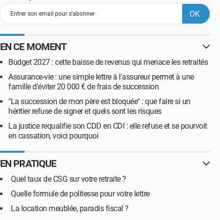
EN CE MOMENT
Budget 2027 : cette baisse de revenus qui menace les retraités
Assurance-vie : une simple lettre à l'assureur permet à une
famille d'éviter 20 000 € de frais de succession
"La succession de mon père est bloquée" : que faire si un
héritier refuse de signer et quels sont les risques
La justice requalifie son CDD en CDI : elle refuse et se pourvoit
en cassation, voici pourquoi
EN PRATIQUE
Quel taux de CSG sur votre retraite ?
Quelle formule de politesse pour votre lettre
La location meublée, paradis fiscal ?