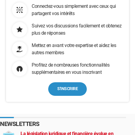
Connectez-vous simplement avec ceux qui
partagent vos intérêts
Suivez vos discussions facilement et obtenez
plus de réponses
Mettez en avant votre expertise et aidez les
autres membres
Profitez de nombreuses fonctionnalités
supplémentaires en vous inscrivant
S'INSCRIRE
NEWSLETTERS
La législation juridique et financière évolue en