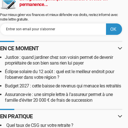
permanence...
Pour mieux gérer vos finances et mieux défendre vos droits, restez informé avec
notre lettre gratuite.
EN CE MOMENT
Justice : quand jardiner chez son voisin permet de devenir
propriétaire de son bien sans rien lui payer
Éclipse solaire du 12 août : quel est le meilleur endroit pour
l'observer dans votre région ?
Budget 2027 : cette baisse de revenus qui menace les retraités
Assurance-vie : une simple lettre à l'assureur permet à une
famille d'éviter 20 000 € de frais de succession
EN PRATIQUE
Quel taux de CSG sur votre retraite ?