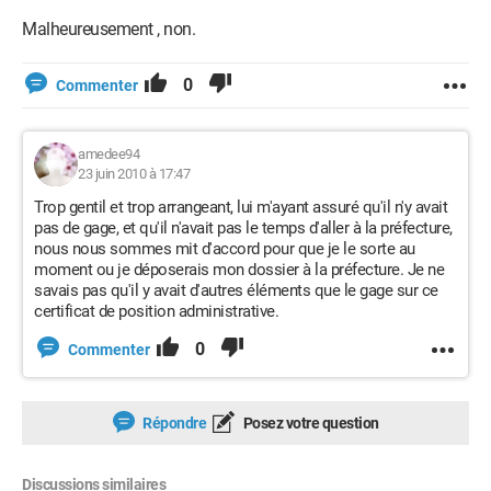
Malheureusement , non.
0
Commenter
amedee94
23 juin 2010 à 17:47
Trop gentil et trop arrangeant, lui m'ayant assuré qu'il n'y avait
pas de gage, et qu'il n'avait pas le temps d'aller à la préfecture,
nous nous sommes mit d'accord pour que je le sorte au
moment ou je déposerais mon dossier à la préfecture. Je ne
savais pas qu'il y avait d'autres éléments que le gage sur ce
certificat de position administrative.
0
Commenter
Répondre
Posez votre question
Discussions similaires