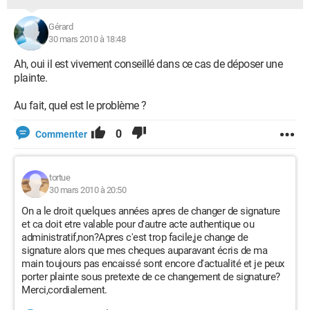
Gérard
30 mars 2010 à 18:48
Ah, oui il est vivement conseillé dans ce cas de déposer une
plainte.
Au fait, quel est le problème ?
0
Commenter
tortue
30 mars 2010 à 20:50
On a le droit quelques années apres de changer de signature
et ca doit etre valable pour d'autre acte authentique ou
administratif,non?Apres c'est trop facile,je change de
signature alors que mes cheques auparavant écris de ma
main toujours pas encaissé sont encore d'actualité et je peux
porter plainte sous pretexte de ce changement de signature?
Merci,cordialement.