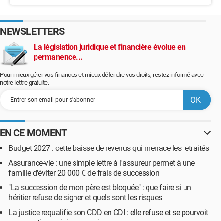
NEWSLETTERS
La législation juridique et financière évolue en
permanence...
Pour mieux gérer vos finances et mieux défendre vos droits, restez informé avec
notre lettre gratuite.
EN CE MOMENT
Budget 2027 : cette baisse de revenus qui menace les retraités
Assurance-vie : une simple lettre à l'assureur permet à une
famille d'éviter 20 000 € de frais de succession
"La succession de mon père est bloquée" : que faire si un
héritier refuse de signer et quels sont les risques
La justice requalifie son CDD en CDI : elle refuse et se pourvoit