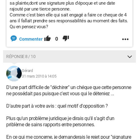
sa plainte,dont une signature plus d'époque et une date
rajouté par une tierce personne.
Comme c'est bien elle qui sait engagé a faire ce cheque de 4
ans il fallait prendre ses responsabilités au moment des faits.
Qu en pensez vous?
0
Commenter
RÉPONSE 8 / 10
Gérard
31 mars 2010 à 14:05
D'une part difficile de "déchirer" un chéque que cette personne
ne possédait pas puisque c'est vous qui le déteniez ...
D'autre part à votre avis : quel motif d'opposition ?
Plus qu'un problème juridique je dirais qu'il s'agit d'un
priblème de sains rapports entre personnes.
En ce qui me concerne, je demanderais le rejet pour "signature