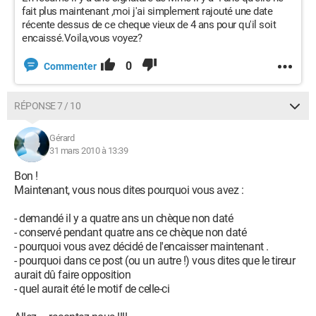
fait plus maintenant ,moi j'ai simplement rajouté une date
récente dessus de ce cheque vieux de 4 ans pour qu'il soit
encaissé.Voila,vous voyez?
0
Commenter
RÉPONSE 7 / 10
Gérard
31 mars 2010 à 13:39
Bon !
Maintenant, vous nous dites pourquoi vous avez :
- demandé il y a quatre ans un chèque non daté
- conservé pendant quatre ans ce chèque non daté
- pourquoi vous avez décidé de l'encaisser maintenant .
- pourquoi dans ce post (ou un autre !) vous dites que le tireur
aurait dû faire opposition
- quel aurait été le motif de celle-ci