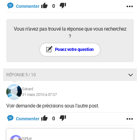
0
Commenter
Vous n’avez pas trouvé la réponse que vous recherchez
?
Posez votre question
RÉPONSE 5 / 10
Gérard
31 mars 2010 à 07:37
Voir demande de précisions sous l'autre post.
0
Commenter
tortue