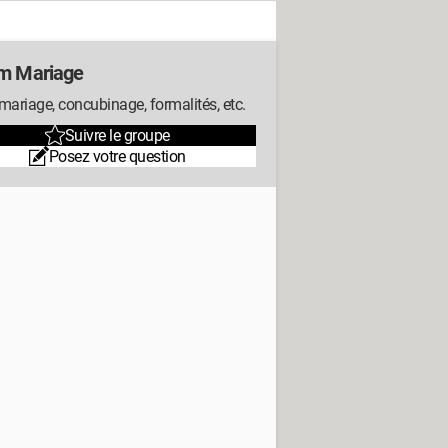
m Mariage
mariage, concubinage, formalités, etc.
Suivre le groupe
Posez votre question