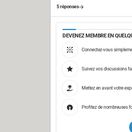
5 réponses
DEVENEZ MEMBRE EN QUELQU
Connectez-vous simplemen
Suivez vos discussions fa
Mettez en avant votre exp
Profitez de nombreuses fo