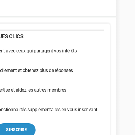
ES CLICS
t avec ceux qui partagent vos intérêts
cilement et obtenez plus de réponses
ertise et aidez les autres membres
nctionnalités supplémentaires en vous inscrivant
S'INSCRIRE