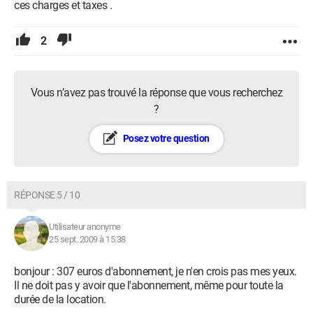
ces charges et taxes .
2
Vous n’avez pas trouvé la réponse que vous recherchez
?
Posez votre question
RÉPONSE 5 / 10
Utilisateur anonyme
25 sept. 2009 à 15:38
bonjour : 307 euros d'abonnement, je n'en crois pas mes yeux.
Il ne doit pas y avoir que l'abonnement, même pour toute la
durée de la location.