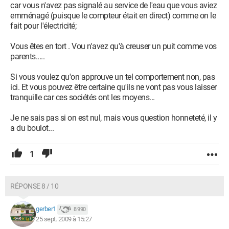
car vous n'avez pas signalé au service de l'eau que vous aviez
emménagé (puisque le compteur était en direct) comme on le
fait pour l'électricité;
Vous êtes en tort . Vou n'avez qu'à creuser un puit comme vos
parents.....
Si vous voulez qu'on approuve un tel comportement non, pas
ici. Et vous pouvez être certaine qu'ils ne vont pas vous laisser
tranquille car ces sociétés ont les moyens...
Je ne sais pas si on est nul, mais vous question honneteté, il y
a du boulot...
1
RÉPONSE 8 / 10
gerber1
8 990
25 sept. 2009 à 15:27