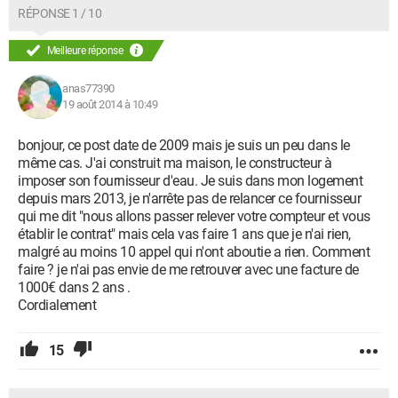
RÉPONSE 1 / 10
Meilleure réponse
anas77390
19 août 2014 à 10:49
bonjour, ce post date de 2009 mais je suis un peu dans le
même cas. J'ai construit ma maison, le constructeur à
imposer son fournisseur d'eau. Je suis dans mon logement
depuis mars 2013, je n'arrête pas de relancer ce fournisseur
qui me dit "nous allons passer relever votre compteur et vous
établir le contrat" mais cela vas faire 1 ans que je n'ai rien,
malgré au moins 10 appel qui n'ont aboutie a rien. Comment
faire ? je n'ai pas envie de me retrouver avec une facture de
1000€ dans 2 ans .
Cordialement
15