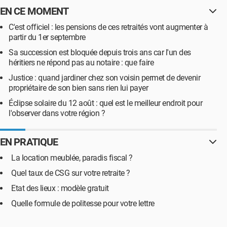
EN CE MOMENT
C'est officiel : les pensions de ces retraités vont augmenter à
partir du 1er septembre
Sa succession est bloquée depuis trois ans car l'un des
héritiers ne répond pas au notaire : que faire
Justice : quand jardiner chez son voisin permet de devenir
propriétaire de son bien sans rien lui payer
Éclipse solaire du 12 août : quel est le meilleur endroit pour
l'observer dans votre région ?
EN PRATIQUE
La location meublée, paradis fiscal ?
Quel taux de CSG sur votre retraite ?
Etat des lieux : modèle gratuit
Quelle formule de politesse pour votre lettre