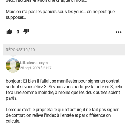
deux factures, environ une chaque 6 mois...
Mais on n'a pas les papiers sous les yeux... on ne peut que
supposer...
0
RÉPONSE 10 / 10
Utilisateur anonyme
25 sept. 2009 à 21:17
bonjour : Et bien il fallait se manifester pour signer un contrat
surtout si vous étiez 3. Si vous vous partagez la note en 3, cela
fera une somme moindre, à moins que les deux autres soient
partis.
Lorsque c'est le propriétaire qui refacture, il ne fait pas signer
de contrat, on relève l'index à l'entrée et par différence on
calcule.