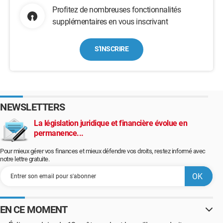
Profitez de nombreuses fonctionnalités
supplémentaires en vous inscrivant
S'INSCRIRE
NEWSLETTERS
La législation juridique et financière évolue en
permanence...
Pour mieux gérer vos finances et mieux défendre vos droits, restez informé avec
notre lettre gratuite.
EN CE MOMENT