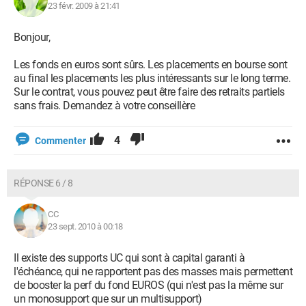
23 févr. 2009 à 21:41
Bonjour,
Les fonds en euros sont sûrs. Les placements en bourse sont
au final les placements les plus intéressants sur le long terme.
Sur le contrat, vous pouvez peut être faire des retraits partiels
sans frais. Demandez à votre conseillère
4
Commenter
RÉPONSE 6 / 8
CC
23 sept. 2010 à 00:18
Il existe des supports UC qui sont à capital garanti à
l'échéance, qui ne rapportent pas des masses mais permettent
de booster la perf du fond EUROS (qui n'est pas la même sur
un monosupport que sur un multisupport)