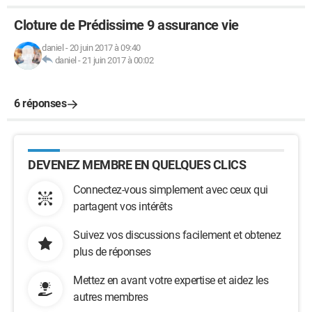
Cloture de Prédissime 9 assurance vie
daniel
-
20 juin 2017 à 09:40
daniel
-
21 juin 2017 à 00:02
6 réponses
DEVENEZ MEMBRE EN QUELQUES CLICS
Connectez-vous simplement avec ceux qui
partagent vos intérêts
Suivez vos discussions facilement et obtenez
plus de réponses
Mettez en avant votre expertise et aidez les
autres membres