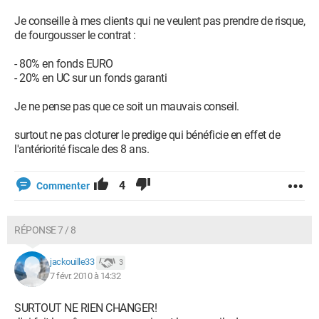
Je conseille à mes clients qui ne veulent pas prendre de risque,
de fourgousser le contrat :
- 80% en fonds EURO
- 20% en UC sur un fonds garanti
Je ne pense pas que ce soit un mauvais conseil.
surtout ne pas cloturer le predige qui bénéficie en effet de
l'antériorité fiscale des 8 ans.
4
Commenter
RÉPONSE 7 / 8
jackouille33
3
7 févr. 2010 à 14:32
SURTOUT NE RIEN CHANGER!