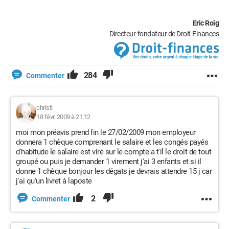
Eric Roig
Directeur-fondateur de Droit-Finances
284
Commenter
christi
18 févr. 2009 à 21:12
moi mon préavis prend fin le 27/02/2009 mon employeur
donnera 1 chèque comprenant le salaire et les congés payés
d'habitude le salaire est viré sur le compte a t'il le droit de tout
groupé ou puis je demander 1 virement j'ai 3 enfants et si il
donne 1 chèque bonjour les dégats je devrais attendre 15 j car
j'ai qu'un livret à laposte
2
Commenter