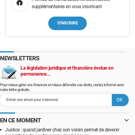
supplémentaires en vous inscrivant
S'INSCRIRE
NEWSLETTERS
La législation juridique et financière évolue en
permanence...
Pour mieux gérer vos finances et mieux défendre vos droits, restez informé avec
notre lettre gratuite.
EN CE MOMENT
Justice : quand jardiner chez son voisin permet de devenir