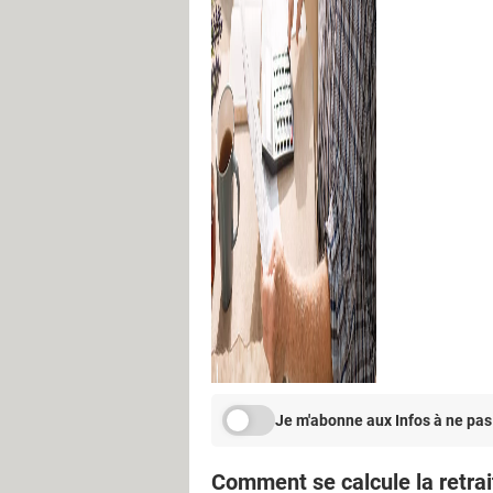
Je m'abonne aux Infos à ne pas
Comment se calcule la retrai