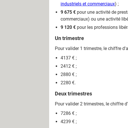
industriels et commerciaux
) ;
9 675 €
pour une activité de pres
commerciaux) ou une activité libé
9 120 €
pour les professions libé
Un trimestre
Pour valider 1 trimestre, le chiffre d
4137 € ;
2412 € ;
2880 € ;
2280 €.
Deux trimestres
Pour valider 2 trimestres, le chiffre 
7286 € ;
4239 € ;