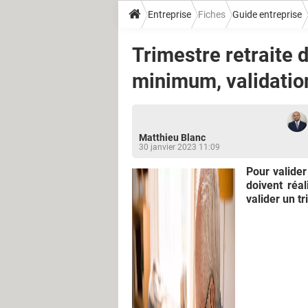
Entreprise
Fiches
Guide entreprise
Trimestre retraite d
minimum, validatio
Matthieu Blanc
30 janvier 2023 11:09
Pour valider
doivent réal
valider un tr