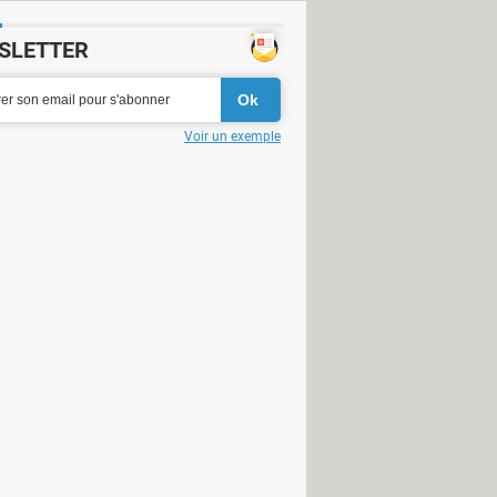
SLETTER
Voir un exemple