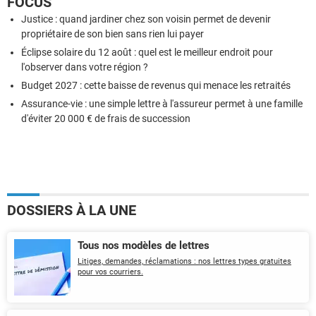
FOCUS
Justice : quand jardiner chez son voisin permet de devenir
propriétaire de son bien sans rien lui payer
Éclipse solaire du 12 août : quel est le meilleur endroit pour
l'observer dans votre région ?
Budget 2027 : cette baisse de revenus qui menace les retraités
Assurance-vie : une simple lettre à l'assureur permet à une famille
d'éviter 20 000 € de frais de succession
DOSSIERS À LA UNE
Tous nos modèles de lettres
Litiges, demandes, réclamations : nos lettres types gratuites
pour vos courriers.