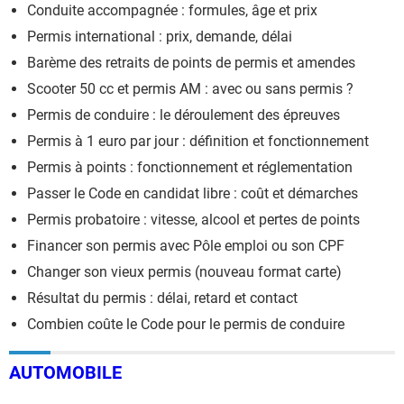
Conduite accompagnée : formules, âge et prix
Permis international : prix, demande, délai
Barème des retraits de points de permis et amendes
Scooter 50 cc et permis AM : avec ou sans permis ?
Permis de conduire : le déroulement des épreuves
Permis à 1 euro par jour : définition et fonctionnement
Permis à points : fonctionnement et réglementation
Passer le Code en candidat libre : coût et démarches
Permis probatoire : vitesse, alcool et pertes de points
Financer son permis avec Pôle emploi ou son CPF
Changer son vieux permis (nouveau format carte)
Résultat du permis : délai, retard et contact
Combien coûte le Code pour le permis de conduire
AUTOMOBILE