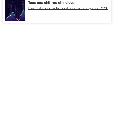
Tous nos chiffres et indices
Tous les derniers montants, indices et taux en vigueur en 2024.