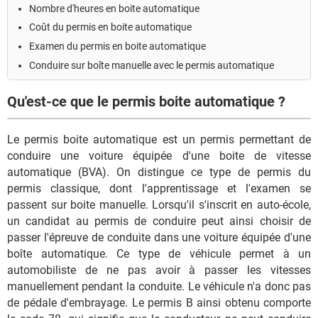
Nombre d'heures en boite automatique
Coût du permis en boite automatique
Examen du permis en boite automatique
Conduire sur boîte manuelle avec le permis automatique
Qu'est-ce que le permis boite automatique ?
Le permis boite automatique est un permis permettant de
conduire une voiture équipée d'une boite de vitesse
automatique (BVA). On distingue ce type de permis du
permis classique, dont l'apprentissage et l'examen se
passent sur boite manuelle. Lorsqu'il s'inscrit en auto-école,
un candidat au permis de conduire peut ainsi choisir de
passer l'épreuve de conduite dans une voiture équipée d'une
boîte automatique. Ce type de véhicule permet à un
automobiliste de ne pas avoir à passer les vitesses
manuellement pendant la conduite. Le véhicule n'a donc pas
de pédale d'embrayage. Le permis B ainsi obtenu comporte