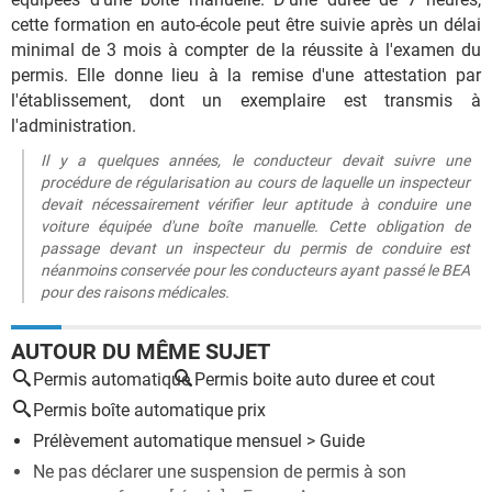
cette formation en auto-école peut être suivie après un délai
minimal de 3 mois à compter de la réussite à l'examen du
permis. Elle donne lieu à la remise d'une attestation par
l'établissement, dont un exemplaire est transmis à
l'administration.
Il y a quelques années, le conducteur devait suivre une
procédure de régularisation au cours de laquelle un inspecteur
devait nécessairement vérifier leur aptitude à conduire une
voiture équipée d'une boîte manuelle. Cette obligation de
passage devant un inspecteur du permis de conduire est
néanmoins conservée pour les conducteurs ayant passé le BEA
pour des raisons médicales.
AUTOUR DU MÊME SUJET
Permis automatique
Permis boite auto duree et cout
Permis boîte automatique prix
Prélèvement automatique mensuel
> Guide
Ne pas déclarer une suspension de permis à son