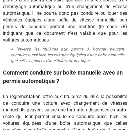
embrayage automatique ou d'un changement de vitesse
automatique. Il ne pourra donc pas conduire ou louer des
véhicules équipés d'une boîte de vitesse manuelle, son
permis de conduire portant une mention (le code 78)
indiquant que ce document n'est valable que pour les
voitures automatiques.
A l'inverse, les titulaires d'un permis B "normal" peuvent
conduire aussi bien les voitures équipées d'une boîte manuelle
que celles équipées d'une boîte automatique.
Comment conduire sur boite manuelle avec un
permis automatique ?
La réglementation offre aux titulaires du BEA la possibilité
de conduire une voiture avec changement de vitesses
manuel. Ils peuvent suivre une formation dispensée en auto-
école qui leur permet ensuite de conduire aussi bien les
voitures équipées d'une boîte automatique que celles
équipées d'une boîte manuelle. D'une durée de 7 heures,