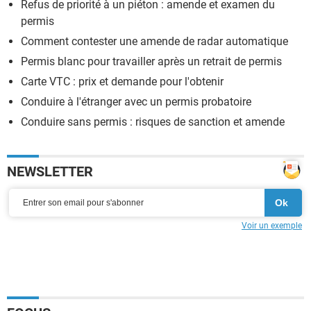
Refus de priorité à un piéton : amende et examen du
permis
Comment contester une amende de radar automatique
Permis blanc pour travailler après un retrait de permis
Carte VTC : prix et demande pour l'obtenir
Conduire à l'étranger avec un permis probatoire
Conduire sans permis : risques de sanction et amende
NEWSLETTER
Voir un exemple