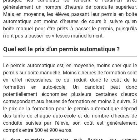
généralement un nombre d'heures de conduite supérieur.
Mais en moyenne, les élèves passant leur permis en boite
automatique ont moins d'heures de cours à suivre qu'en
boite manuel pour être prêts à passer le permis, puisqu'ils
n'ont pas à passer les vitesses manuellement.
Quel est le prix d'un permis automatique ?
Le permis automatique est, en moyenne, moins cher que le
permis sur boite manuelle. Moins d'heures de formation sont
en effet nécessaires, ce qui réduit donc le coût de la
formation en auto-école. Un candidat peut donc
potentiellement économiser plusieurs centaines d'euros
correspondant aux heures de formation en moins à suivre. Si
le prix de la formation pour le permis automatique dépend
des tarifs de chaque auto-école et du nombre d'heures de
conduite suivies par l'élève, son coût est généralement
compris entre 600 et 900 euros.