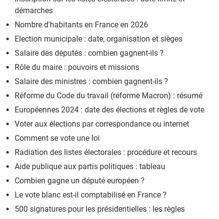
démarches
Nombre d'habitants en France en 2026
Election municipale : date, organisation et sièges
Salaire des députés : combien gagnent-ils ?
Rôle du maire : pouvoirs et missions
Salaire des ministres : combien gagnent-ils ?
Réforme du Code du travail (réforme Macron) : résumé
Européennes 2024 : date des élections et règles de vote
Voter aux élections par correspondance ou internet
Comment se vote une loi
Radiation des listes électorales : procédure et recours
Aide publique aux partis politiques : tableau
Combien gagne un député européen ?
Le vote blanc est-il comptabilisé en France ?
500 signatures pour les présidentielles : les règles