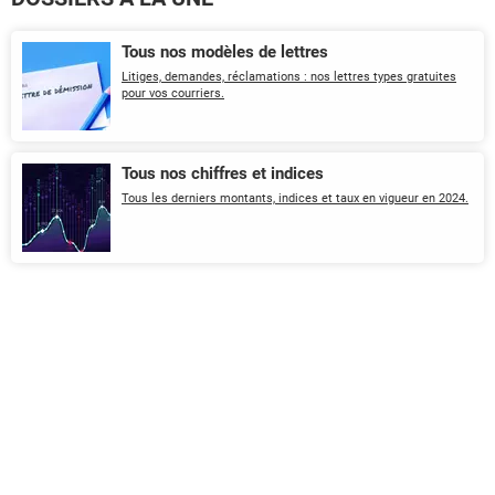
Tous nos modèles de lettres
Litiges, demandes, réclamations : nos lettres types gratuites
pour vos courriers.
Tous nos chiffres et indices
Tous les derniers montants, indices et taux en vigueur en 2024.