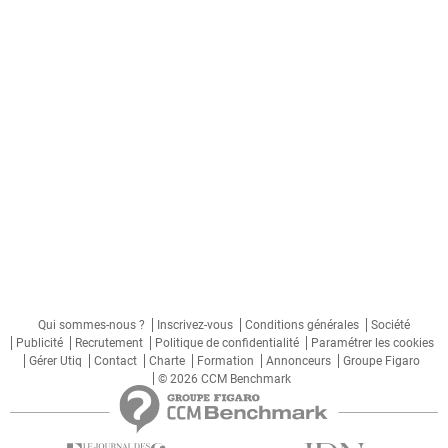
Qui sommes-nous ?
Inscrivez-vous
Conditions générales
Société
Publicité
Recrutement
Politique de confidentialité
Paramétrer les cookies
Gérer Utiq
Contact
Charte
Formation
Annonceurs
Groupe Figaro
© 2026 CCM Benchmark