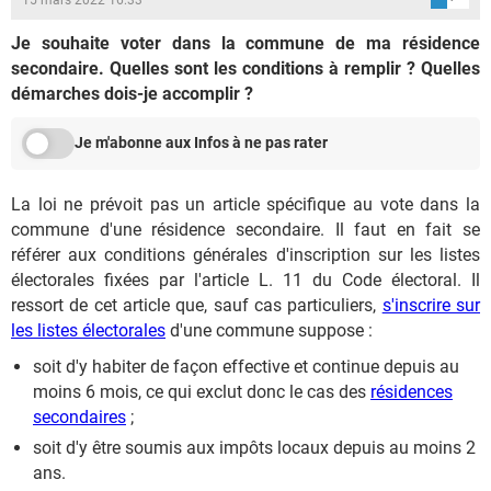
Je souhaite voter dans la commune de ma résidence
secondaire. Quelles sont les conditions à remplir ? Quelles
démarches dois-je accomplir ?
Je m'abonne aux Infos à ne pas rater
La loi ne prévoit pas un article spécifique au vote dans la
commune d'une résidence secondaire. Il faut en fait se
référer aux conditions générales d'inscription sur les listes
électorales fixées par l'article L. 11 du Code électoral. Il
ressort de cet article que, sauf cas particuliers,
s'inscrire sur
les listes électorales
d'une commune suppose :
soit d'y habiter de façon effective et continue depuis au
moins 6 mois, ce qui exclut donc le cas des
résidences
secondaires
;
soit d'y être soumis aux impôts locaux depuis au moins 2
ans.