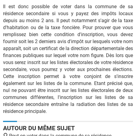
Il est donc possible de voter dans la commune de sa
résidence secondaire si vous y payez des impôts locaux
depuis au moins 2 ans. Il peut notamment s'agir de la taxe
d'habitation ou de la taxe foncière. Pour prouver que vous
remplissez bien cette condition d'inscription, vous devez
fournir soit les 2 derniers avis d'impôt sur lesquels votre nom
apparaît, soit un certificat de la direction départementale des
finances publiques sur lequel votre nom figure. Dès lors que
vous serez inscrit sur les listes électorales de votre résidence
secondaire, vous pourrez y voter aux prochaines élections.
Cette inscription permet à votre conjoint de s'inscrire
également sur les listes de la commune. Etant précisé que,
nul ne pouvant être inscrit sur les listes électorales de deux
communes différentes, l'inscription sur les listes de sa
résidence secondaire entraîne la radiation des listes de sa
résidence principale.
AUTOUR DU MÊME SUJET
Peut-on voter dans la commune de sa résidence