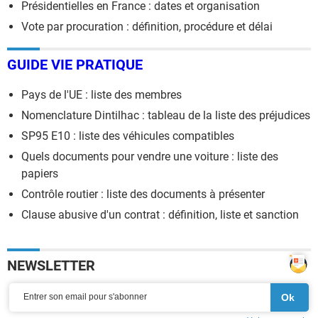
Présidentielles en France : dates et organisation
Vote par procuration : définition, procédure et délai
GUIDE VIE PRATIQUE
Pays de l'UE : liste des membres
Nomenclature Dintilhac : tableau de la liste des préjudices
SP95 E10 : liste des véhicules compatibles
Quels documents pour vendre une voiture : liste des
papiers
Contrôle routier : liste des documents à présenter
Clause abusive d'un contrat : définition, liste et sanction
NEWSLETTER