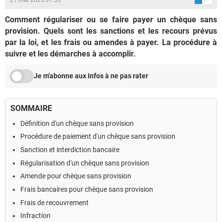
Comment régulariser ou se faire payer un chèque sans
provision. Quels sont les sanctions et les recours prévus
par la loi, et les frais ou amendes à payer. La procédure à
suivre et les démarches à accomplir.
Je m'abonne aux Infos à ne pas rater
SOMMAIRE
Définition d'un chèque sans provision
Procédure de paiement d'un chèque sans provision
Sanction et interdiction bancaire
Régularisation d'un chèque sans provision
Amende pour chèque sans provision
Frais bancaires pour chèque sans provision
Frais de recouvrement
Infraction