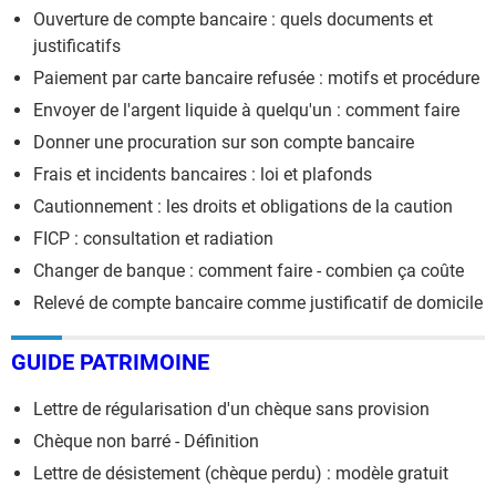
Ouverture de compte bancaire : quels documents et
justificatifs
Paiement par carte bancaire refusée : motifs et procédure
Envoyer de l'argent liquide à quelqu'un : comment faire
Donner une procuration sur son compte bancaire
Frais et incidents bancaires : loi et plafonds
Cautionnement : les droits et obligations de la caution
FICP : consultation et radiation
Changer de banque : comment faire - combien ça coûte
Relevé de compte bancaire comme justificatif de domicile
GUIDE PATRIMOINE
Lettre de régularisation d'un chèque sans provision
Chèque non barré - Définition
Lettre de désistement (chèque perdu) : modèle gratuit