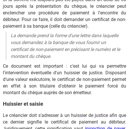
jours après la présentation du chèque, le créancier peut
enclencher une procédure de paiement à l'encontre du
débiteur. Pour ce faire, il doit demander un certificat de non-
paiement à sa banque (celle du créancier).
La demande prend la forme d'une lettre dans laquelle
vous demandez à la banque de vous fournir un
certificat de non-paiement en précisant le numéro et le
montant du chèque.
Ce document est important : c'est lui qui va permettre
l'intervention éventuelle d'un huissier de justice. Disposant
d'une valeur exécutoire, le certificat de non-paiement permet
en effet à son titulaire d'obtenir le paiement forcé du
montant du chèque auprès de son émetteur.
Huissier et saisie
Le créancier doit s'adresser à un huissier de justice afin que
ce dernier signifie le certificat de paiement au débiteur.
Juridiquement, cette signification vaut
injonction de payer
.