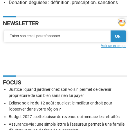
Donation déguisée : définition, prescription, sanctions
NEWSLETTER
Voir un exemple
FOCUS
Justice : quand jardiner chez son voisin permet de devenir
propriétaire de son bien sans rien lui payer
Éclipse solaire du 12 août : quel est le meilleur endroit pour
l'observer dans votre région ?
Budget 2027 : cette baisse de revenus qui menace les retraités
Assurance-vie : une simple lettre à l'assureur permet à une famille