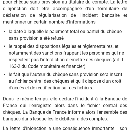
pour chèque sans provision au titulaire du compte. La lettre
d'injonction doit être accompagnée d'un formulaire de
déclaration de régularisation de l'incident bancaire et
mentionner un certain nombre d'informations.
la date à laquelle le paiement total ou partiel du chèque
sans provision a été refusé
le rappel des dispositions légales et réglementaires, et
notamment des sanctions frappant les personnes qui ne
respectent pas l'interdiction d'émettre des chèques (art. L
163-2 du Code monétaire et financier)
le fait que l'auteur du chèque sans provision sera inscrit
au fichier central des chèques et qu'il dispose d'un droit
d'accès et de rectification sur ces fichiers.
Dans le même temps, elle déclare l'incident à la Banque de
France qui l'enregistre alors dans le fichier central des
chèques. La Banque de France informe alors l'ensemble des
banques dans lesquelles le débiteur a des comptes.
La lettre d'injonction a une conséquence importante : son