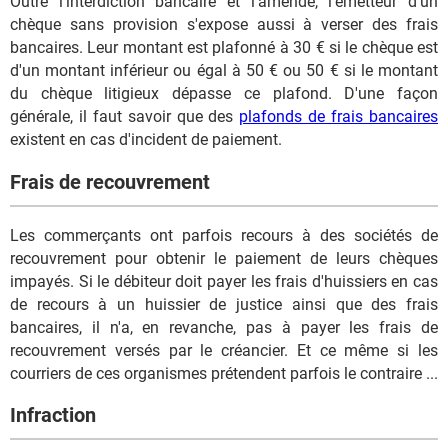
Outre l'interdiction bancaire et l'amende, l'émetteur d'un
chèque sans provision s'expose aussi à verser des frais
bancaires. Leur montant est plafonné à 30 € si le chèque est
d'un montant inférieur ou égal à 50 € ou 50 € si le montant
du chèque litigieux dépasse ce plafond. D'une façon
générale, il faut savoir que des
plafonds de frais bancaires
existent en cas d'incident de paiement.
Frais de recouvrement
Les commerçants ont parfois recours à des sociétés de
recouvrement pour obtenir le paiement de leurs chèques
impayés. Si le débiteur doit payer les frais d'huissiers en cas
de recours à un huissier de justice ainsi que des frais
bancaires, il n'a, en revanche, pas à payer les frais de
recouvrement versés par le créancier. Et ce même si les
courriers de ces organismes prétendent parfois le contraire ...
Infraction