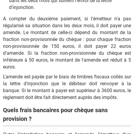
dans les deux mois qui suivent l'envoi de la lettre
d'injonction.
A compter du deuxième paiement, si l'émetteur n'a pas
régularisé sa situation dans les deux mois, il doit payer une
amende. Le montant de celle-ci dépend du montant de la
fraction non-provisionnée du chèque : pour chaque fraction
non-provisionnée de 150 euros, il doit payer 22 euros
d'amende. Si la fraction non-provisionnée du chèque est
inférieure à 50 euros, le montant de l'amende est réduit à 5
euros.
L'amende est payée par le biais de timbres fiscaux collés sur
la lettre d'injonction que le débiteur doit renvoyer à la
banque. Si le montant à payer est supérieur à 3600 euros, le
règlement doit être fait directement auprès des impôts.
Quels frais bancaires pour chèque sans
provision ?