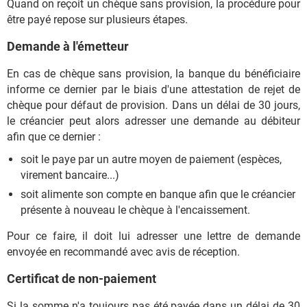
Quand on reçoit un chèque sans provision, la procédure pour
être payé repose sur plusieurs étapes.
Demande à l'émetteur
En cas de chèque sans provision, la banque du bénéficiaire
informe ce dernier par le biais d'une attestation de rejet de
chèque pour défaut de provision. Dans un délai de 30 jours,
le créancier peut alors adresser une demande au débiteur
afin que ce dernier :
soit le paye par un autre moyen de paiement (espèces,
virement bancaire...)
soit alimente son compte en banque afin que le créancier
présente à nouveau le chèque à l'encaissement.
Pour ce faire, il doit lui adresser une lettre de demande
envoyée en recommandé avec avis de réception.
Certificat de non-paiement
Si la somme n'a toujours pas été payée dans un délai de 30