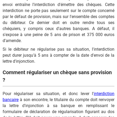
envoi entraîne l'interdiction d'émettre des chèques. Cette
interdiction ne porte pas seulement sur le compte concerné
par le défaut de provision, mais sur l'ensemble des comptes
du débiteur. Ce dernier doit en outre rendre tous ses
chéquiers, y compris ceux d'autres banques. A défaut, il
s'expose à une peine de 5 ans de prison et 375 000 euros
d'amende.
Si le débiteur ne régularise pas sa situation, l'interdiction
peut durer jusqu'à 5 ans à compter de la date d'envoi de la
lettre d'injonction.
Comment régulariser un chèque sans provision
?
Pour régulariser sa situation, et donc lever l'
interdiction
bancaire
à son encontre, le titulaire du compte doit renvoyer
la lettre d'injonction à sa banque en remplissant le
formulaire de déclaration de régularisation figurant au dos