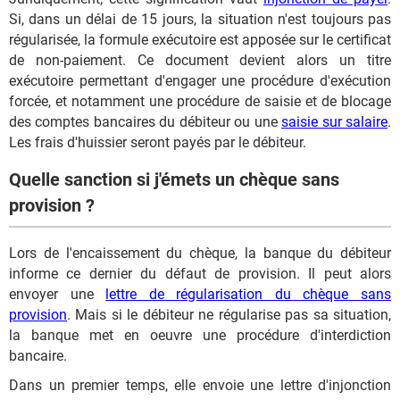
Si, dans un délai de 15 jours, la situation n'est toujours pas
régularisée, la formule exécutoire est apposée sur le certificat
de non-paiement. Ce document devient alors un titre
exécutoire permettant d'engager une procédure d'exécution
forcée, et notamment une procédure de saisie et de blocage
des comptes bancaires du débiteur ou une
saisie sur salaire
.
Les frais d'huissier seront payés par le débiteur.
Quelle sanction si j'émets un chèque sans
provision ?
Lors de l'encaissement du chèque, la banque du débiteur
informe ce dernier du défaut de provision. Il peut alors
envoyer une
lettre de régularisation du chèque sans
provision
. Mais si le débiteur ne régularise pas sa situation,
la banque met en oeuvre une procédure d'interdiction
bancaire.
Dans un premier temps, elle envoie une lettre d'injonction