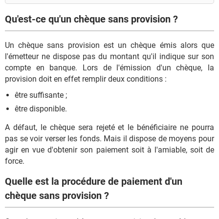
Qu'est-ce qu'un chèque sans provision ?
Un chèque sans provision est un chèque émis alors que
l'émetteur ne dispose pas du montant qu'il indique sur son
compte en banque. Lors de l'émission d'un chèque, la
provision doit en effet remplir deux conditions :
être suffisante ;
être disponible.
A défaut, le chèque sera rejeté et le bénéficiaire ne pourra
pas se voir verser les fonds. Mais il dispose de moyens pour
agir en vue d'obtenir son paiement soit à l'amiable, soit de
force.
Quelle est la procédure de paiement d'un
chèque sans provision ?