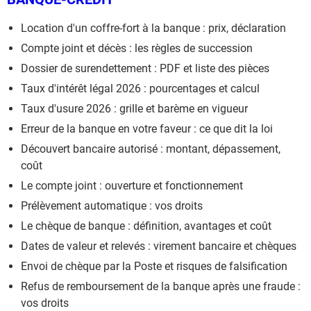
Location d'un coffre-fort à la banque : prix, déclaration
Compte joint et décès : les règles de succession
Dossier de surendettement : PDF et liste des pièces
Taux d'intérêt légal 2026 : pourcentages et calcul
Taux d'usure 2026 : grille et barème en vigueur
Erreur de la banque en votre faveur : ce que dit la loi
Découvert bancaire autorisé : montant, dépassement,
coût
Le compte joint : ouverture et fonctionnement
Prélèvement automatique : vos droits
Le chèque de banque : définition, avantages et coût
Dates de valeur et relevés : virement bancaire et chèques
Envoi de chèque par la Poste et risques de falsification
Refus de remboursement de la banque après une fraude :
vos droits