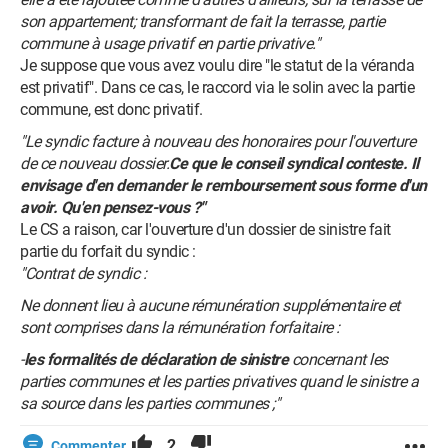
son appartement; transformant de fait la terrasse, partie
commune à usage privatif en partie privative."
Je suppose que vous avez voulu dire "le statut de la véranda
est privatif". Dans ce cas, le raccord via le solin avec la partie
commune, est donc privatif.
"Le syndic facture à nouveau des honoraires pour l'ouverture
de ce nouveau dossier.
Ce que le conseil syndical conteste. Il
envisage d'en demander le remboursement sous forme d'un
avoir. Qu'en pensez-vous ?"
Le CS a raison, car l'ouverture d'un dossier de sinistre fait
partie du forfait du syndic :
"Contrat de syndic :
Ne donnent lieu à aucune rémunération supplémentaire et
sont comprises dans la rémunération forfaitaire :
-
les formalités de déclaration de sinistre
concernant les
parties communes et les parties privatives quand le sinistre a
sa source dans les parties communes ;"
2
Commenter