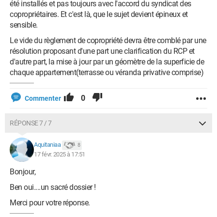
été installés et pas toujours avec l'accord du syndicat des
copropriétaires. Et c'est là, que le sujet devient épineux et
sensible.
Le vide du règlement de copropriété devra être comblé par une
résolution proposant d'une part une clarification du RCP et
d'autre part, la mise à jour par un géomètre de la superficie de
chaque appartement(terrasse ou véranda privative comprise)
0
Commenter
RÉPONSE 7 / 7
Aquitaniaa
8
17 févr. 2025 à 17:51
Bonjour,
Ben oui....un sacré dossier !
Merci pour votre réponse.