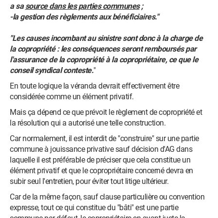
a sa
source dans les parties communes
;
-la gestion des règlements aux bénéficiaires."
"Les causes incombant au sinistre sont donc à la charge de
la copropriété : les conséquences seront remboursés par
l'assurance de la copropriété à la copropriétaire, ce que le
conseil syndical conteste.
"
En toute logique la véranda devrait effectivement être
considérée comme un élément privatif.
Mais ça dépend ce que prévoit le règlement de copropriété et
la résolution qui a autorisé une telle construction.
Car normalement, il est interdit de "construire" sur une partie
commune à jouissance privative sauf décision d'AG dans
laquelle il est préférable de préciser que cela constitue un
élément privatif et que le copropriétaire concerné devra en
subir seul l'entretien, pour éviter tout litige ultérieur.
Car de la même façon, sauf clause particulière ou convention
expresse, tout ce qui constitue du "bâti" est une partie