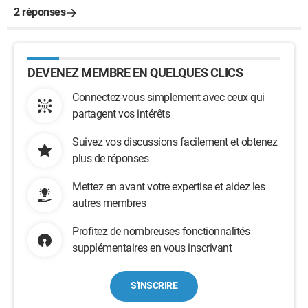
2 réponses
DEVENEZ MEMBRE EN QUELQUES CLICS
Connectez-vous simplement avec ceux qui
partagent vos intérêts
Suivez vos discussions facilement et obtenez
plus de réponses
Mettez en avant votre expertise et aidez les
autres membres
Profitez de nombreuses fonctionnalités
supplémentaires en vous inscrivant
S'INSCRIRE