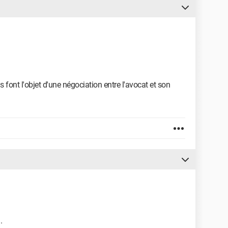
ls font l'objet d'une négociation entre l'avocat et son
a.