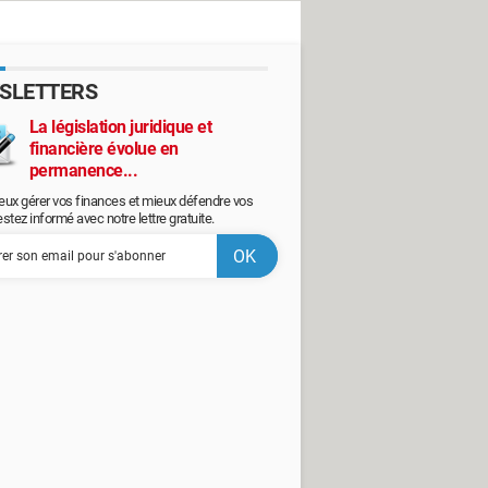
SLETTERS
La législation juridique et
financière évolue en
permanence...
eux gérer vos finances et mieux défendre vos
restez informé avec notre lettre gratuite.