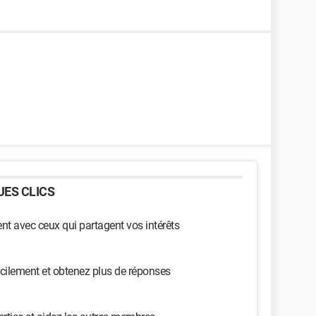
ES CLICS
t avec ceux qui partagent vos intérêts
cilement et obtenez plus de réponses