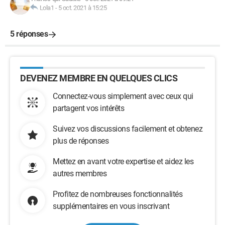
Lola1
-
5 oct. 2021 à 15:25
5 réponses
DEVENEZ MEMBRE EN QUELQUES CLICS
Connectez-vous simplement avec ceux qui
partagent vos intérêts
Suivez vos discussions facilement et obtenez
plus de réponses
Mettez en avant votre expertise et aidez les
autres membres
Profitez de nombreuses fonctionnalités
supplémentaires en vous inscrivant