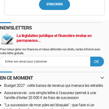
S'INSCRIRE
NEWSLETTERS
La législation juridique et financière évolue en
permanence...
Pour mieux gérer vos finances et mieux défendre vos droits, restez informé avec
notre lettre gratuite.
EN CE MOMENT
Budget 2027 : cette baisse de revenus qui menace les retraités
Assurance-vie : une simple lettre à l'assureur permet à une
famille d'éviter 20 000 € de frais de succession
"La succession de mon père est bloquée" : que faire si un