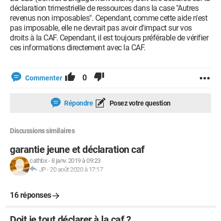
déclaration trimestrielle de ressources dans la case "Autres
revenus non imposables". Cependant, comme cette aide n'est
pas imposable, elle ne devrait pas avoir d'impact sur vos
droits à la CAF. Cependant, il est toujours préférable de vérifier
ces informations directement avec la CAF.
0
Commenter
Répondre
Posez votre question
Discussions similaires
garantie jeune et déclaration caf
cathbx
-
8 janv. 2019 à 09:23
JP
-
20 août 2020 à 17:17
16 réponses
Doit je tout déclarer à la caf ?