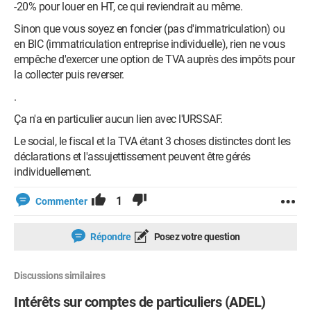
-20% pour louer en HT, ce qui reviendrait au même.
Sinon que vous soyez en foncier (pas d'immatriculation) ou
en BIC (immatriculation entreprise individuelle), rien ne vous
empêche d'exercer une option de TVA auprès des impôts pour
la collecter puis reverser.
.
Ça n'a en particulier aucun lien avec l'URSSAF.
Le social, le fiscal et la TVA étant 3 choses distinctes dont les
déclarations et l'assujettissement peuvent être gérés
individuellement.
1
Commenter
Répondre
Posez votre question
Discussions similaires
Intérêts sur comptes de particuliers (ADEL)