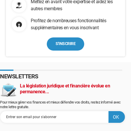
Mettez en avant votre expertise et aidez les
autres membres
Profitez de nombreuses fonctionnalités
supplémentaires en vous inscrivant
S'INSCRIRE
NEWSLETTERS
La législation juridique et financière évolue en
permanence...
Pour mieux gérer vos finances et mieux défendre vos droits, restez informé avec
notre lettre gratuite.